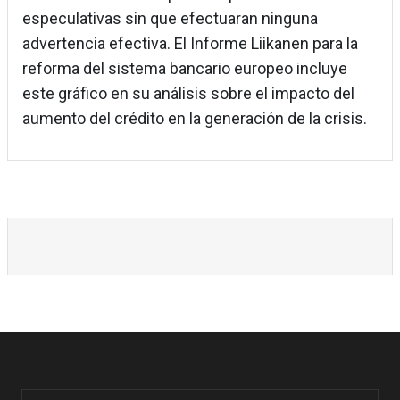
especulativas sin que efectuaran ninguna
advertencia efectiva. El Informe Liikanen para la
reforma del sistema bancario europeo incluye
este gráfico en su análisis sobre el impacto del
aumento del crédito en la generación de la crisis.