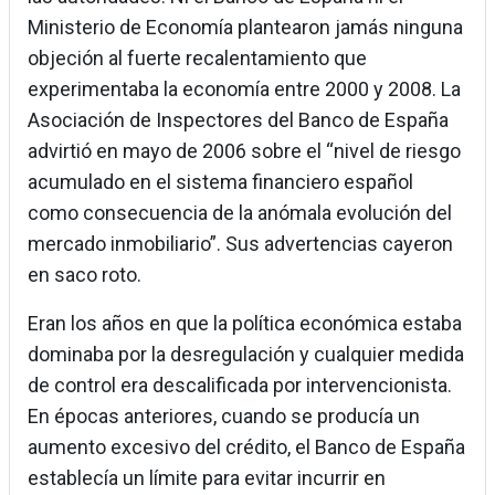
Ministerio de Economía plantearon jamás ninguna
objeción al fuerte recalentamiento que
experimentaba la economía entre 2000 y 2008. La
Asociación de Inspectores del Banco de España
advirtió en mayo de 2006 sobre el “nivel de riesgo
acumulado en el sistema financiero español
como consecuencia de la anómala evolución del
mercado inmobiliario”. Sus advertencias cayeron
en saco roto.
Eran los años en que la política económica estaba
dominaba por la desregulación y cualquier medida
de control era descalificada por intervencionista.
En épocas anteriores, cuando se producía un
aumento excesivo del crédito, el Banco de España
establecía un límite para evitar incurrir en