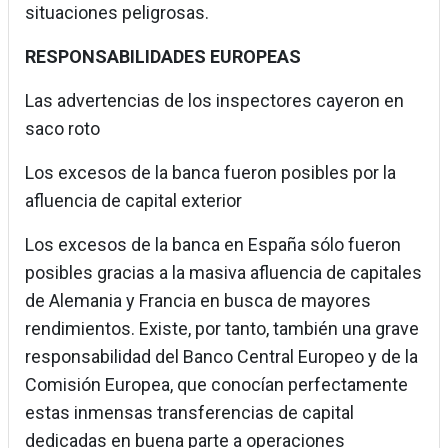
situaciones peligrosas.
RESPONSABILIDADES EUROPEAS
Las advertencias de los inspectores cayeron en
saco roto
Los excesos de la banca fueron posibles por la
afluencia de capital exterior
Los excesos de la banca en España sólo fueron
posibles gracias a la masiva afluencia de capitales
de Alemania y Francia en busca de mayores
rendimientos. Existe, por tanto, también una grave
responsabilidad del Banco Central Europeo y de la
Comisión Europea, que conocían perfectamente
estas inmensas transferencias de capital
dedicadas en buena parte a operaciones