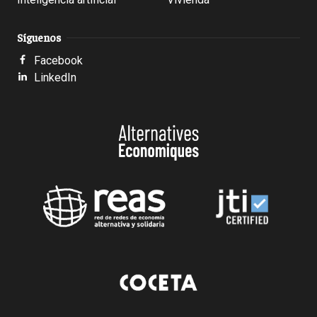
Síguenos
Facebook
LinkedIn