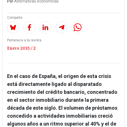
Por
Alternativas económicas
Comparte
Pertenece a la revista
Enero 2015 / 2
En el caso de España, el origen de esta crisis
está directamente ligado al disparatado
crecimiento del crédito bancario, concentrado
en el sector inmobiliario durante la primera
década de este siglo. El volumen de préstamos
concedido a actividades inmobiliarias creció
algunos años a un ritmo superior al 40% y el de