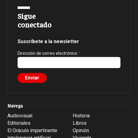
Sigue
conectado
Suscríbete a la newsletter
Dirección de correo electrónico
Navega
Audiovisual
Historia
Editoriales
Libros
El Oráculo impertinente
Opinión
Inteligencia artificial
Vivienda