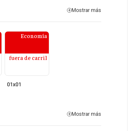
Mostrar más
Economía
fuera de carril
01x01
Mostrar más