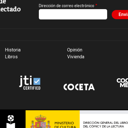
ue
Dirección de correo electrónico
ectado
Historia
Opinión
Libros
Vivienda