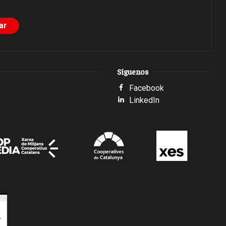
Síguenos
Facebook
LinkedIn