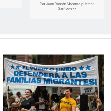
Por
Joan Ramón Morante y Héctor
Santcovsky