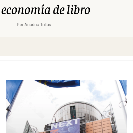
economía de libro
Por
Ariadna Trillas