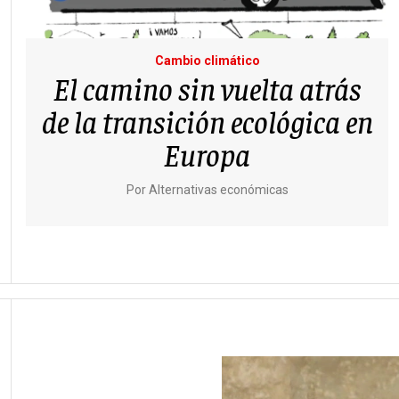
Cambio climático
El camino sin vuelta atrás
de la transición ecológica en
Europa
Por
Alternativas económicas