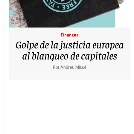
Finanzas
Golpe de la justicia europea
al blanqueo de capitales
Por
Andreu Missé