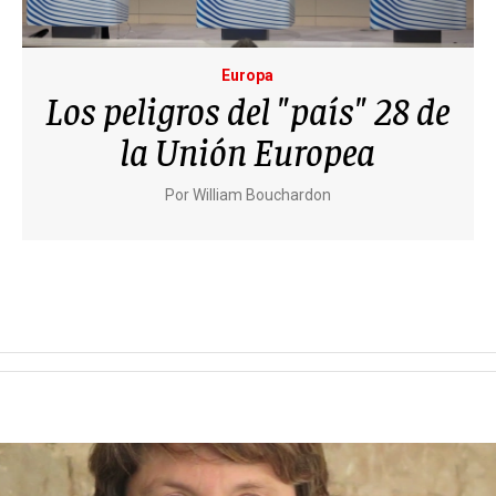
Europa
Los peligros del "país" 28 de
la Unión Europea
Por
William Bouchardon