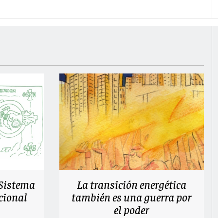
 Sistema
La transición energética
cional
también es una guerra por
el poder