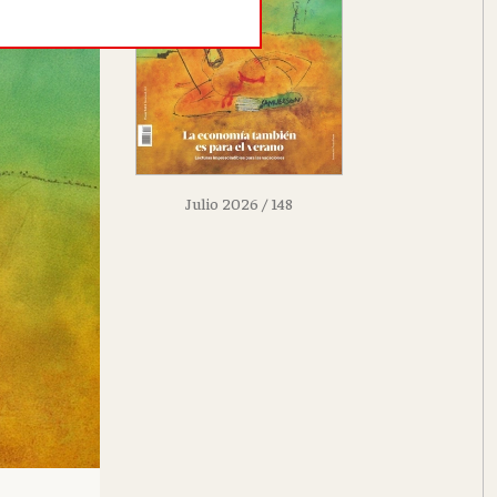
Julio 2026
/ 148