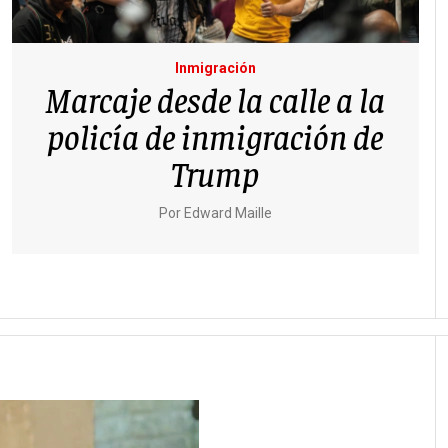
Inmigración
Marcaje desde la calle a la
policía de inmigración de
Trump
Por
Edward Maille