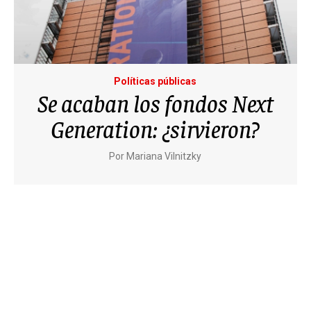
Políticas públicas
Se acaban los fondos Next
Generation: ¿sirvieron?
Por
Mariana Vilnitzky