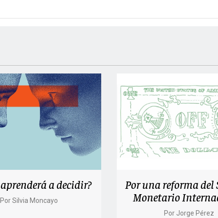
aprenderá a decidir?
Por una reforma del
Monetario Interna
Por
Silvia Moncayo
Por
Jorge Pérez