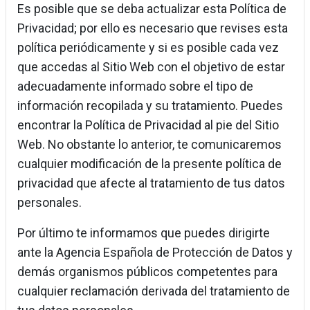
Es posible que se deba actualizar esta Política de
Privacidad; por ello es necesario que revises esta
política periódicamente y si es posible cada vez
que accedas al Sitio Web con el objetivo de estar
adecuadamente informado sobre el tipo de
información recopilada y su tratamiento. Puedes
encontrar la Política de Privacidad al pie del Sitio
Web. No obstante lo anterior, te comunicaremos
cualquier modificación de la presente política de
privacidad que afecte al tratamiento de tus datos
personales.
Por último te informamos que puedes dirigirte
ante la Agencia Española de Protección de Datos y
demás organismos públicos competentes para
cualquier reclamación derivada del tratamiento de