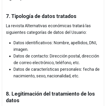
7. Tipología de datos tratados
La revista Alternativas económicas tratará las
siguientes categorías de datos del Usuario:
Datos identificativos: Nombre, apellidos, DNI,
imagen.
Datos de contacto: Dirección postal, dirección
de correo electrónico, teléfono, etc.
Datos de características personales: fecha de
nacimiento, sexo, nacionalidad, etc.
8. Legitimación del tratamiento de los
datos