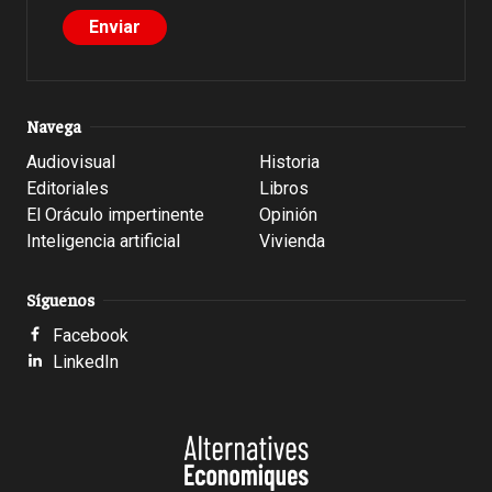
Navega
Audiovisual
Historia
Editoriales
Libros
El Oráculo impertinente
Opinión
Inteligencia artificial
Vivienda
Síguenos
Facebook
LinkedIn