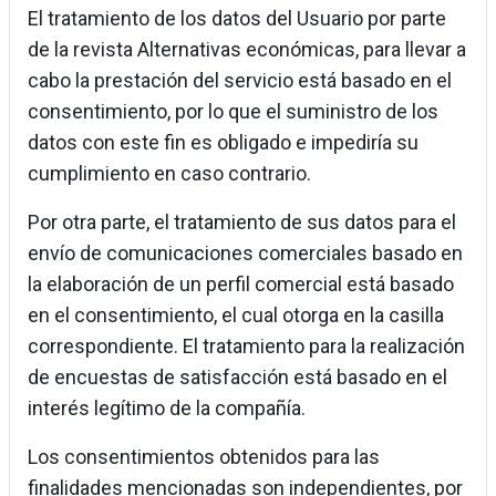
El tratamiento de los datos del Usuario por parte
de la revista Alternativas económicas, para llevar a
cabo la prestación del servicio está basado en el
consentimiento, por lo que el suministro de los
datos con este fin es obligado e impediría su
cumplimiento en caso contrario.
Por otra parte, el tratamiento de sus datos para el
envío de comunicaciones comerciales basado en
la elaboración de un perfil comercial está basado
en el consentimiento, el cual otorga en la casilla
correspondiente. El tratamiento para la realización
de encuestas de satisfacción está basado en el
interés legítimo de la compañía.
Los consentimientos obtenidos para las
finalidades mencionadas son independientes, por