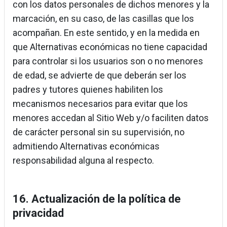
con los datos personales de dichos menores y la
marcación, en su caso, de las casillas que los
acompañan. En este sentido, y en la medida en
que Alternativas económicas no tiene capacidad
para controlar si los usuarios son o no menores
de edad, se advierte de que deberán ser los
padres y tutores quienes habiliten los
mecanismos necesarios para evitar que los
menores accedan al Sitio Web y/o faciliten datos
de carácter personal sin su supervisión, no
admitiendo Alternativas económicas
responsabilidad alguna al respecto.
16. Actualización de la política de
privacidad