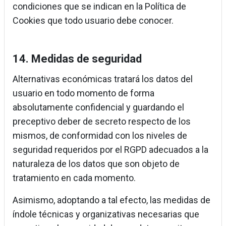
condiciones que se indican en la Política de
Cookies que todo usuario debe conocer.
14. Medidas de seguridad
Alternativas económicas tratará los datos del
usuario en todo momento de forma
absolutamente confidencial y guardando el
preceptivo deber de secreto respecto de los
mismos, de conformidad con los niveles de
seguridad requeridos por el RGPD adecuados a la
naturaleza de los datos que son objeto de
tratamiento en cada momento.
Asimismo, adoptando a tal efecto, las medidas de
índole técnicas y organizativas necesarias que