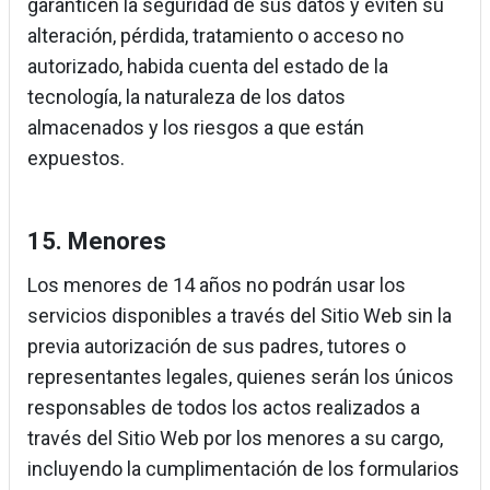
garanticen la seguridad de sus datos y eviten su
alteración, pérdida, tratamiento o acceso no
autorizado, habida cuenta del estado de la
tecnología, la naturaleza de los datos
almacenados y los riesgos a que están
expuestos.
15. Menores
Los menores de 14 años no podrán usar los
servicios disponibles a través del Sitio Web sin la
previa autorización de sus padres, tutores o
representantes legales, quienes serán los únicos
responsables de todos los actos realizados a
través del Sitio Web por los menores a su cargo,
incluyendo la cumplimentación de los formularios