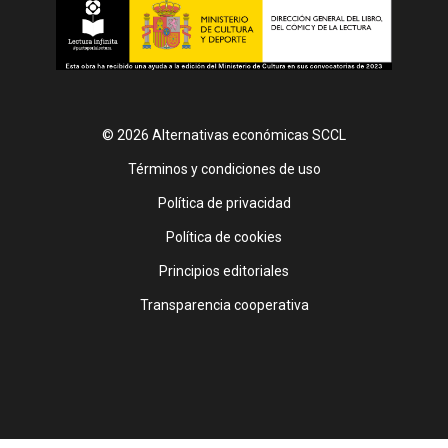
© 2026 Alternativas económicas SCCL
Footer
Términos y condiciones de uso
Política de privacidad
Política de cookies
Principios editoriales
Transparencia cooperativa