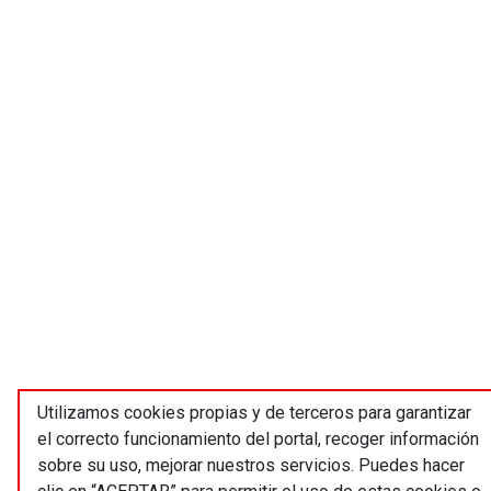
Utilizamos cookies propias y de terceros para garantizar
el correcto funcionamiento del portal, recoger información
sobre su uso, mejorar nuestros servicios. Puedes hacer