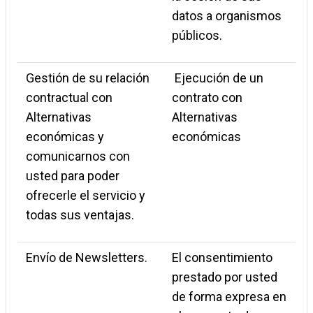
datos a organismos
públicos.
Gestión de su relación
Ejecución de un
contractual con
contrato con
Alternativas
Alternativas
económicas y
económicas
comunicarnos con
usted para poder
ofrecerle el servicio y
todas sus ventajas.
Envío de Newsletters.
El consentimiento
prestado por usted
de forma expresa en