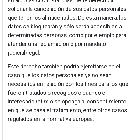
En algunas circunstancias, tiene derecho a
solicitar la cancelación de sus datos personales
que tenemos almacenados. De esta manera, los
datos se bloquearán y sólo serán accesibles a
determinadas personas, como por ejemplo para
atender una reclamación o por mandato
judicial/legal.
Este derecho también podría ejercitarse en el
caso que los datos personales ya no sean
necesarios en relación con los fines para los que
fueron tratados o recogidos o cuando el
interesado retire o se oponga al consentimiento
en que se basa el tratamiento, entre otros casos
regulados en la normativa europea.