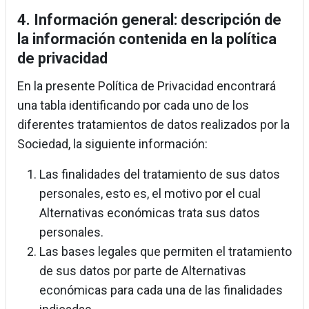
4. Información general: descripción de
la información contenida en la política
de privacidad
En la presente Política de Privacidad encontrará
una tabla identificando por cada uno de los
diferentes tratamientos de datos realizados por la
Sociedad, la siguiente información:
Las finalidades del tratamiento de sus datos
personales, esto es, el motivo por el cual
Alternativas económicas trata sus datos
personales.
Las bases legales que permiten el tratamiento
de sus datos por parte de Alternativas
económicas para cada una de las finalidades