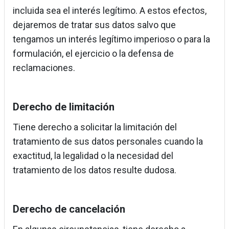
incluida sea el interés legítimo. A estos efectos,
dejaremos de tratar sus datos salvo que
tengamos un interés legítimo imperioso o para la
formulación, el ejercicio o la defensa de
reclamaciones.
Derecho de limitación
Tiene derecho a solicitar la limitación del
tratamiento de sus datos personales cuando la
exactitud, la legalidad o la necesidad del
tratamiento de los datos resulte dudosa.
Derecho de cancelación