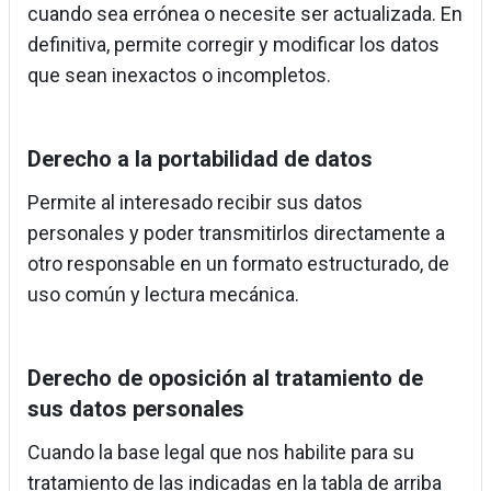
cuando sea errónea o necesite ser actualizada. En
definitiva, permite corregir y modificar los datos
que sean inexactos o incompletos.
Derecho a la portabilidad de datos
Permite al interesado recibir sus datos
personales y poder transmitirlos directamente a
otro responsable en un formato estructurado, de
uso común y lectura mecánica.
Derecho de oposición al tratamiento de
sus datos personales
Cuando la base legal que nos habilite para su
tratamiento de las indicadas en la tabla de arriba