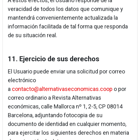
A estos efectos, el Usuario responde de la
veracidad de todos los datos que comunique y
mantendrá convenientemente actualizada la
información facilitada de tal forma que responda
de su situación real.
11. Ejercicio de sus derechos
El Usuario puede enviar una solicitud por correo
electrónico
a
contacto@alternativaseconomicas.coop
o por
correo ordinario a Revista Alternativas
económicas, calle Mallorca nº 1, 2-5, CP 08014
Barcelona, adjuntando fotocopia de su
documento de identidad en cualquier momento,
para ejercitar los siguientes derechos en materia