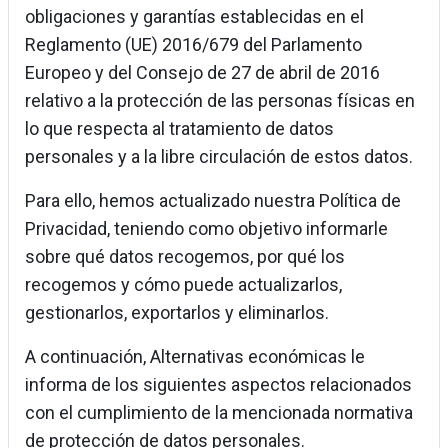
obligaciones y garantías establecidas en el
Reglamento (UE) 2016/679 del Parlamento
Europeo y del Consejo de 27 de abril de 2016
relativo a la protección de las personas físicas en
lo que respecta al tratamiento de datos
personales y a la libre circulación de estos datos.
Para ello, hemos actualizado nuestra Política de
Privacidad, teniendo como objetivo informarle
sobre qué datos recogemos, por qué los
recogemos y cómo puede actualizarlos,
gestionarlos, exportarlos y eliminarlos.
A continuación, Alternativas económicas le
informa de los siguientes aspectos relacionados
con el cumplimiento de la mencionada normativa
de protección de datos personales.