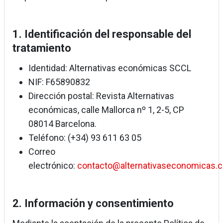
1. Identificación del responsable del
tratamiento
Identidad: Alternativas económicas SCCL
NIF: F65890832
Dirección postal: Revista Alternativas
económicas, calle Mallorca nº 1, 2-5, CP
08014 Barcelona.
Teléfono: (+34) 93 611 63 05
Correo
electrónico:
contacto@alternativaseconomicas.
2. Información y consentimiento