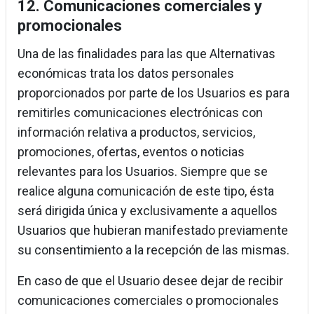
12. Comunicaciones comerciales y
promocionales
Una de las finalidades para las que Alternativas
económicas trata los datos personales
proporcionados por parte de los Usuarios es para
remitirles comunicaciones electrónicas con
información relativa a productos, servicios,
promociones, ofertas, eventos o noticias
relevantes para los Usuarios. Siempre que se
realice alguna comunicación de este tipo, ésta
será dirigida única y exclusivamente a aquellos
Usuarios que hubieran manifestado previamente
su consentimiento a la recepción de las mismas.
En caso de que el Usuario desee dejar de recibir
comunicaciones comerciales o promocionales