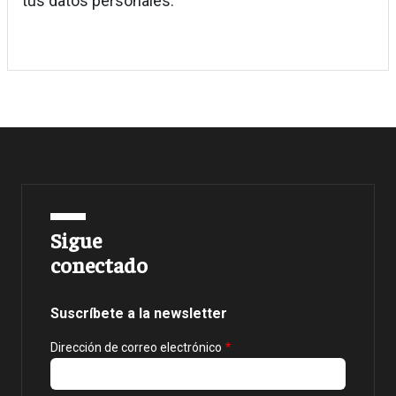
tus datos personales.
Sigue
conectado
Suscríbete a la newsletter
Dirección de correo electrónico