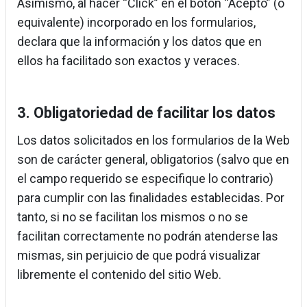
Asimismo, al hacer “Click” en el botón “Acepto” (o
equivalente) incorporado en los formularios,
declara que la información y los datos que en
ellos ha facilitado son exactos y veraces.
3. Obligatoriedad de facilitar los datos
Los datos solicitados en los formularios de la Web
son de carácter general, obligatorios (salvo que en
el campo requerido se especifique lo contrario)
para cumplir con las finalidades establecidas. Por
tanto, si no se facilitan los mismos o no se
facilitan correctamente no podrán atenderse las
mismas, sin perjuicio de que podrá visualizar
libremente el contenido del sitio Web.