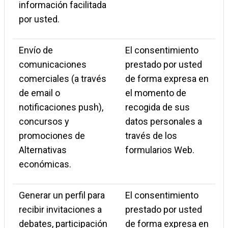
información facilitada
por usted.
Envío de
El consentimiento
comunicaciones
prestado por usted
comerciales (a través
de forma expresa en
de email o
el momento de
notificaciones push),
recogida de sus
concursos y
datos personales a
promociones de
través de los
Alternativas
formularios Web.
económicas.
Generar un perfil para
El consentimiento
recibir invitaciones a
prestado por usted
debates, participación
de forma expresa en