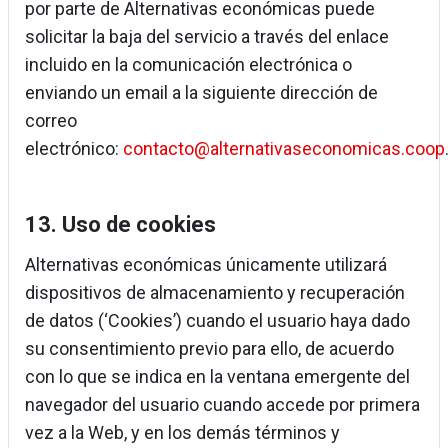
por parte de Alternativas económicas puede
solicitar la baja del servicio a través del enlace
incluido en la comunicación electrónica o
enviando un email a la siguiente dirección de
correo
electrónico:
contacto@alternativaseconomicas.coop
13. Uso de cookies
Alternativas económicas únicamente utilizará
dispositivos de almacenamiento y recuperación
de datos (‘Cookies’) cuando el usuario haya dado
su consentimiento previo para ello, de acuerdo
con lo que se indica en la ventana emergente del
navegador del usuario cuando accede por primera
vez a la Web, y en los demás términos y