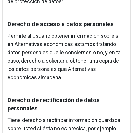
de protección de datos:
Derecho de acceso a datos personales
Permite al Usuario obtener información sobre si
en Alternativas económicas estamos tratando
datos personales que le conciernen o no, y en tal
caso, derecho a solicitar u obtener una copia de
los datos personales que Alternativas
económicas almacena.
Derecho de rectificación de datos
personales
Tiene derecho a rectificar información guardada
sobre usted si ésta no es precisa, por ejemplo