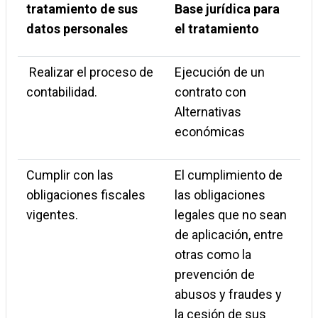
tratamiento de sus
Base jurídica para
datos personales
el tratamiento
Realizar el proceso de
Ejecución de un
contabilidad.
contrato con
Alternativas
económicas
Cumplir con las
El cumplimiento de
obligaciones fiscales
las obligaciones
vigentes.
legales que no sean
de aplicación, entre
otras como la
prevención de
abusos y fraudes y
la cesión de sus