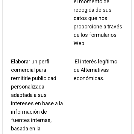
el momento de
recogida de sus
datos que nos
proporcione a través
de los formularios
Web.
Elaborar un perfil
El interés legítimo
comercial para
de Alternativas
remitirle publicidad
económicas.
personalizada
adaptada a sus
intereses en base a la
información de
fuentes internas,
basada en la