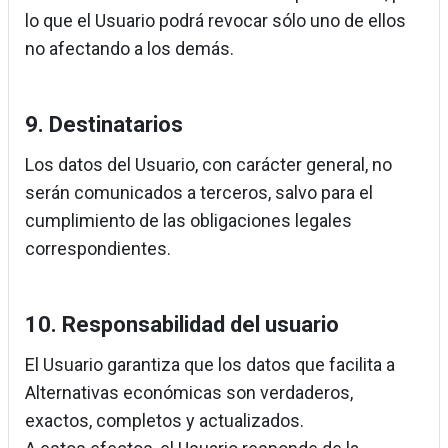
lo que el Usuario podrá revocar sólo uno de ellos
no afectando a los demás.
9. Destinatarios
Los datos del Usuario, con carácter general, no
serán comunicados a terceros, salvo para el
cumplimiento de las obligaciones legales
correspondientes.
10. Responsabilidad del usuario
El Usuario garantiza que los datos que facilita a
Alternativas económicas son verdaderos,
exactos, completos y actualizados.