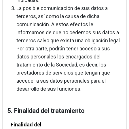
indicadas.
La posible comunicación de sus datos a
terceros, así como la causa de dicha
comunicación. A estos efectos le
informamos de que no cedemos sus datos a
terceros salvo que exista una obligación legal.
Por otra parte, podrán tener acceso a sus
datos personales los encargados del
tratamiento de la Sociedad, es decir, los
prestadores de servicios que tengan que
acceder a sus datos personales para el
desarrollo de sus funciones.
5. Finalidad del tratamiento
Finalidad del