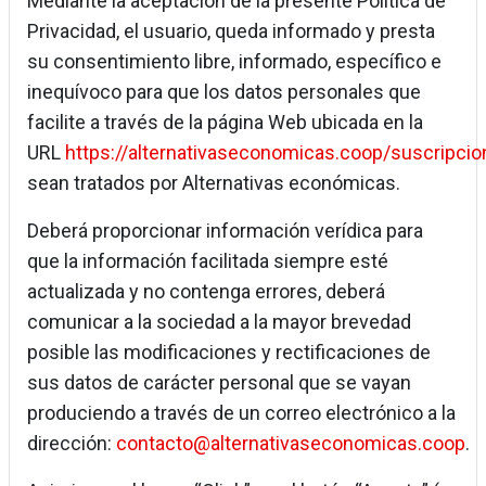
Mediante la aceptación de la presente Política de
Privacidad, el usuario, queda informado y presta
su consentimiento libre, informado, específico e
inequívoco para que los datos personales que
facilite a través de la página Web ubicada en la
URL
https://alternativaseconomicas.coop/suscripci
sean tratados por Alternativas económicas.
Deberá proporcionar información verídica para
que la información facilitada siempre esté
actualizada y no contenga errores, deberá
comunicar a la sociedad a la mayor brevedad
posible las modificaciones y rectificaciones de
sus datos de carácter personal que se vayan
produciendo a través de un correo electrónico a la
dirección:
contacto@alternativaseconomicas.coop
.