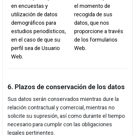
en encuestas y
el momento de
utilización de datos
recogida de sus
demográficos para
datos, que nos
estudios periodísticos,
proporcione a través
en el caso de que su
de los formularios
perfil sea de Usuario
Web.
Web.
6. Plazos de conservación de los datos
Sus datos serán conservados mientras dure la
relación contractual y comercial, mientras no
solicite su supresión, así como durante el tiempo
necesario para cumplir con las obligaciones
legales pertinentes.