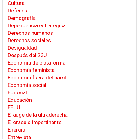
Cultura
Defensa
Demografía
Dependencia estratégica
Derechos humanos
Derechos sociales
Desigualdad
Después del 23J
Economía de plataforma
Economía feminista
Economía fuera del carril
Economía social
Editorial
Educación
EEUU
El auge de la ultraderecha
El oráculo impertinente
Energía
Entrevista