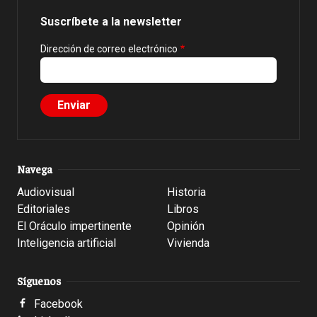
Suscríbete a la newsletter
Dirección de correo electrónico
Navega
Audiovisual
Historia
Editoriales
Libros
El Oráculo impertinente
Opinión
Inteligencia artificial
Vivienda
Síguenos
Facebook