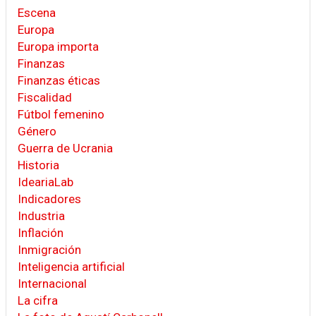
Escena
Europa
Europa importa
Finanzas
Finanzas éticas
Fiscalidad
Fútbol femenino
Género
Guerra de Ucrania
Historia
IdeariaLab
Indicadores
Industria
Inflación
Inmigración
Inteligencia artificial
Internacional
La cifra