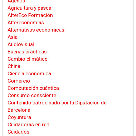
Agenda
Agricultura y pesca
AlterEco Formación
Altereconomías
Alternativas económicas
Asia
Audiovisual
Buenas prácticas
Cambio climático
China
Ciencia económica
Comercio
Computación cuántica
Consumo consciente
Contenido patrocinado por la Diputación de
Barcelona
Coyuntura
Cuidadoras en red
Cuidados