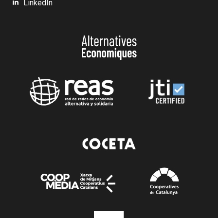
LinkedIn