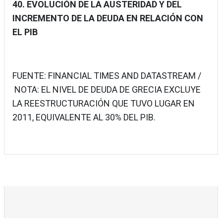
40. EVOLUCIÓN DE LA AUSTERIDAD Y DEL
INCREMENTO DE LA DEUDA EN RELACIÓN CON
EL PIB
FUENTE: FINANCIAL TIMES AND DATASTREAM /
NOTA: EL NIVEL DE DEUDA DE GRECIA EXCLUYE
LA REESTRUCTURACIÓN QUE TUVO LUGAR EN
2011, EQUIVALENTE AL 30% DEL PIB.