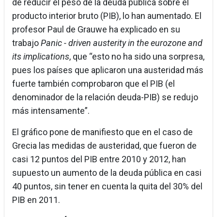
de reducir el peso de la deuda pública sobre el
producto interior bruto (PIB), lo han aumentado. El
profesor Paul de Grauwe ha explicado en su
trabajo
Panic - driven austerity in the eurozone and
its implications
, que “esto no ha sido una sorpresa,
pues los países que aplicaron una austeridad más
fuerte también comprobaron que el PIB (el
denominador de la relación deuda-PIB) se redujo
más intensamente”.
El gráfico pone de manifiesto que en el caso de
Grecia las medidas de austeridad, que fueron de
casi 12 puntos del PIB entre 2010 y 2012, han
supuesto un aumento de la deuda pública en casi
40 puntos, sin tener en cuenta la quita del 30% del
PIB en 2011.