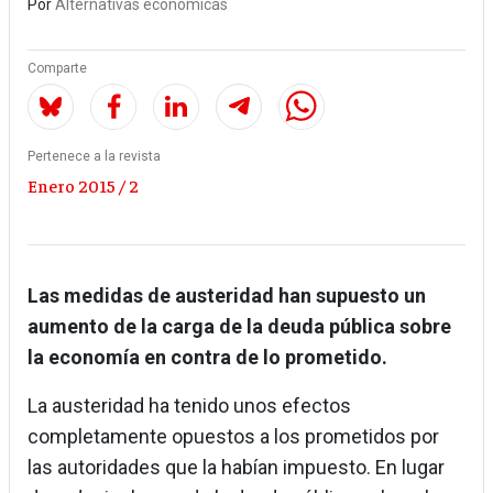
Por
Alternativas económicas
Comparte
Pertenece a la revista
Enero 2015 / 2
Las medidas de austeridad han supuesto un
aumento de la carga de la deuda pública sobre
la economía en contra de lo prometido.
La austeridad ha tenido unos efectos
completamente opuestos a los prometidos por
las autoridades que la habían impuesto. En lugar