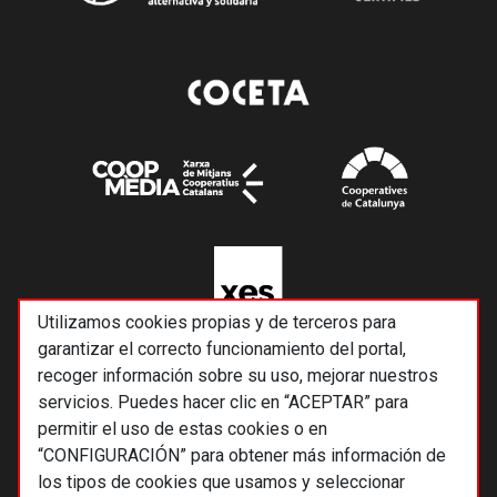
Utilizamos cookies propias y de terceros para
garantizar el correcto funcionamiento del portal,
recoger información sobre su uso, mejorar nuestros
servicios. Puedes hacer clic en “ACEPTAR” para
permitir el uso de estas cookies o en
“CONFIGURACIÓN” para obtener más información de
los tipos de cookies que usamos y seleccionar