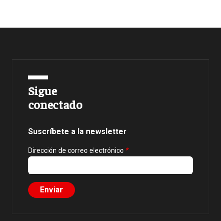
Sigue
conectado
Suscríbete a la newsletter
Dirección de correo electrónico