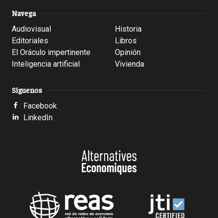
Navega
Audiovisual
Historia
Editoriales
Libros
El Oráculo impertinente
Opinión
Inteligencia artificial
Vivienda
Síguenos
Facebook
LinkedIn