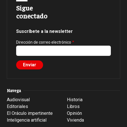
Sigue
conectado
Suscríbete a la newsletter
Dirección de correo electrónico
Navega
Audiovisual
Historia
Editoriales
Libros
El Oráculo impertinente
Opinión
Inteligencia artificial
Vivienda