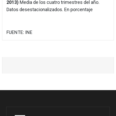
2013)
Media de los cuatro trimestres del año.
Datos desestacionalizados. En porcentaje
FUENTE: INE