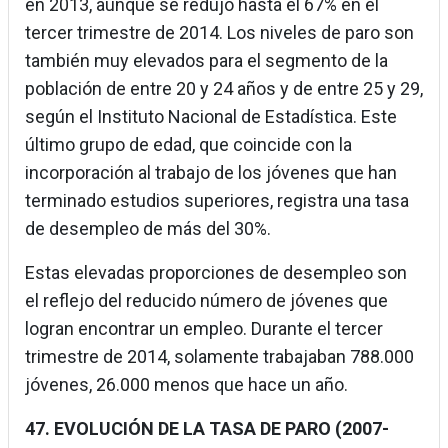
en 2013, aunque se redujo hasta el 67% en el
tercer trimestre de 2014. Los niveles de paro son
también muy elevados para el segmento de la
población de entre 20 y 24 años y de entre 25 y 29,
según el Instituto Nacional de Estadística. Este
último grupo de edad, que coincide con la
incorporación al trabajo de los jóvenes que han
terminado estudios superiores, registra una tasa
de desempleo de más del 30%.
Estas elevadas proporciones de desempleo son
el reflejo del reducido número de jóvenes que
logran encontrar un empleo. Durante el tercer
trimestre de 2014, solamente trabajaban 788.000
jóvenes, 26.000 menos que hace un año.
47. EVOLUCIÓN DE LA TASA DE PARO (2007-