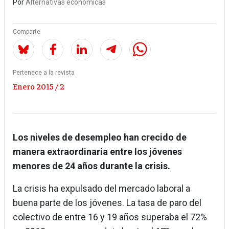
Por
Alternativas económicas
Comparte
Pertenece a la revista
Enero 2015 / 2
Los niveles de desempleo han crecido de
manera extraordinaria entre los jóvenes
menores de 24 años durante la crisis.
La crisis ha expulsado del mercado laboral a
buena parte de los jóvenes. La tasa de paro del
colectivo de entre 16 y 19 años superaba el 72%