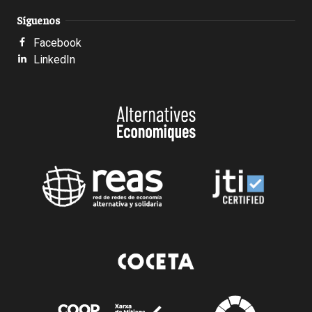
Síguenos
Facebook
LinkedIn