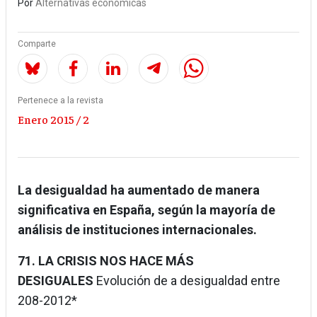
Por
Alternativas económicas
Comparte
Pertenece a la revista
Enero 2015 / 2
La desigualdad ha aumentado de manera
significativa en España, según la mayoría de
análisis de instituciones internacionales.
71. LA CRISIS NOS HACE MÁS
DESIGUALES
Evolución de a desigualdad entre
208-2012*