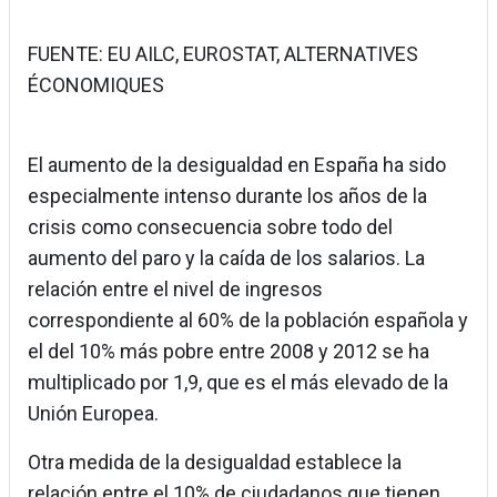
FUENTE: EU AILC, EUROSTAT, ALTERNATIVES
ÉCONOMIQUES
El aumento de la desigualdad en España ha sido
especialmente intenso durante los años de la
crisis como consecuencia sobre todo del
aumento del paro y la caída de los salarios. La
relación entre el nivel de ingresos
correspondiente al 60% de la población española y
el del 10% más pobre entre 2008 y 2012 se ha
multiplicado por 1,9, que es el más elevado de la
Unión Europea.
Otra medida de la desigualdad establece la
relación entre el 10% de ciudadanos que tienen