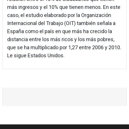
más ingresos y el 10% que tienen menos. En este
caso, el estudio elaborado por la Organización
Internacional del Trabajo (OIT) también señala a
España como el país en que más ha crecido la
distancia entre los más ricos y los más pobres,
que se ha multiplicado por 1,27 entre 2006 y 2010.
Le sigue Estados Unidos.