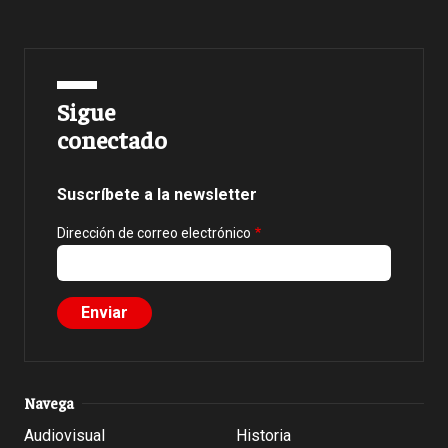
Sigue
conectado
Suscríbete a la newsletter
Dirección de correo electrónico
Navega
Audiovisual
Historia