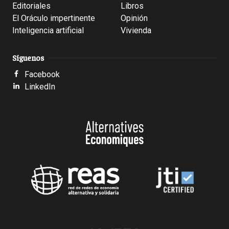
Editoriales
Libros
El Oráculo impertinente
Opinión
Inteligencia artificial
Vivienda
Síguenos
Facebook
LinkedIn