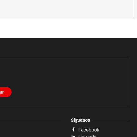
Síguenos
Facebook