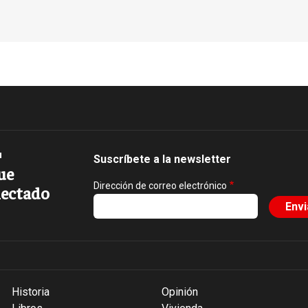
Suscríbete a la newsletter
ue
Dirección de correo electrónico
ectado
Historia
Opinión