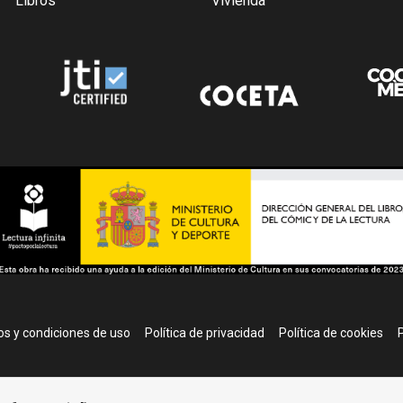
Libros
Vivienda
r
s y condiciones de uso
Política de privacidad
Política de cookies
P