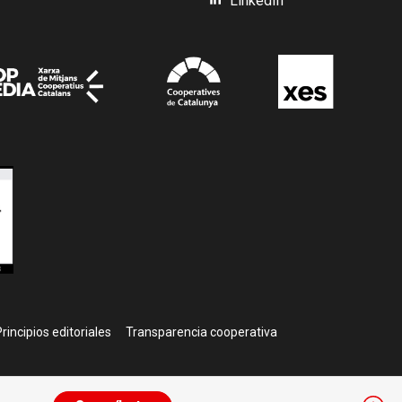
LinkedIn
rincipios editoriales
Transparencia cooperativa