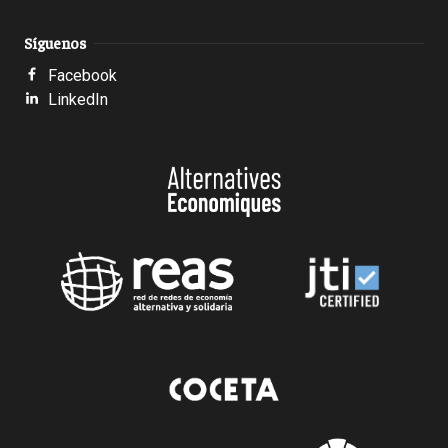
Síguenos
Facebook
LinkedIn