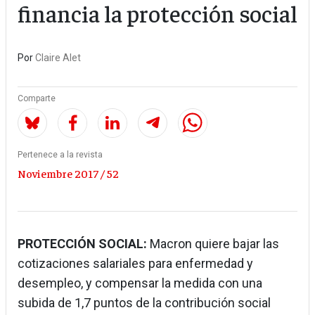
financia la protección social
Por
Claire Alet
Comparte
Pertenece a la revista
Noviembre 2017 / 52
PROTECCIÓN SOCIAL:
Macron quiere bajar las
cotizaciones salariales para enfermedad y
desempleo, y compensar la medida con una
subida de 1,7 puntos de la contribución social