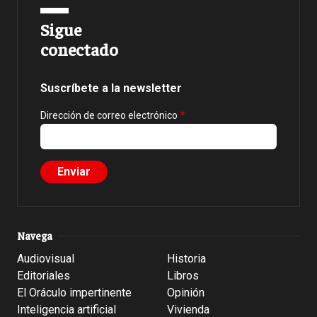
Sigue
conectado
Suscríbete a la newsletter
Dirección de correo electrónico
Navega
Audiovisual
Historia
Editoriales
Libros
El Oráculo impertinente
Opinión
Inteligencia artificial
Vivienda