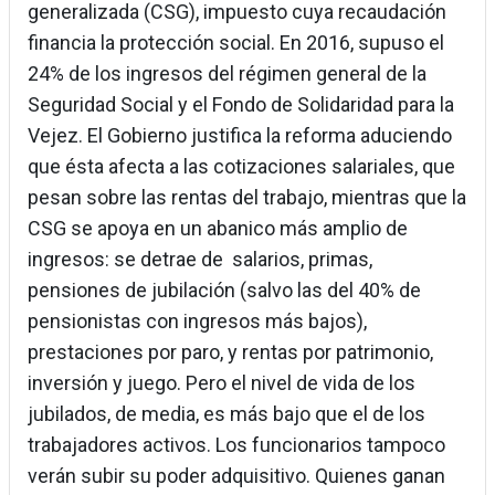
generalizada (CSG), impuesto cuya recaudación
financia la protección social. En 2016, supuso el
24% de los ingresos del régimen general de la
Seguridad Social y el Fondo de Solidaridad para la
Vejez. El Gobierno justifica la reforma aduciendo
que ésta afecta a las cotizaciones salariales, que
pesan sobre las rentas del trabajo, mientras que la
CSG se apoya en un abanico más amplio de
ingresos: se detrae de salarios, primas,
pensiones de jubilación (salvo las del 40% de
pensionistas con ingresos más bajos),
prestaciones por paro, y rentas por patrimonio,
inversión y juego. Pero el nivel de vida de los
jubilados, de media, es más bajo que el de los
trabajadores activos. Los funcionarios tampoco
verán subir su poder adquisitivo. Quienes ganan