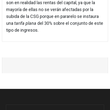
son en realidad las rentas del capital, ya que la
mayoría de ellas no se verán afectadas por la
subida de la CSG porque en pararelo se instaura
una
tarifa plana
del 30% sobre el conjunto de este
tipo de ingresos.