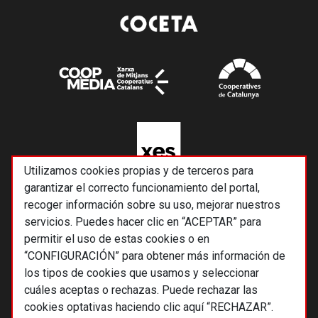
Utilizamos cookies propias y de terceros para
garantizar el correcto funcionamiento del portal,
recoger información sobre su uso, mejorar nuestros
servicios. Puedes hacer clic en “ACEPTAR” para
permitir el uso de estas cookies o en
“CONFIGURACIÓN” para obtener más información de
los tipos de cookies que usamos y seleccionar
cuáles aceptas o rechazas. Puede rechazar las
cookies optativas haciendo clic aquí “RECHAZAR”.
© 2026 Alternativas económicas SCCL