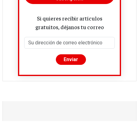
Si quieres recibir artículos
gratuitos, déjanos tu correo