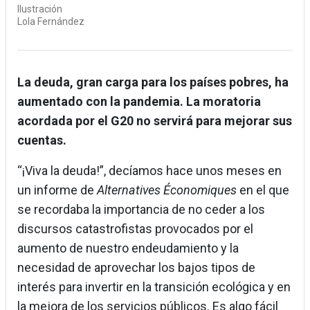
Ilustración
Lola Fernández
La deuda, gran carga para los países pobres, ha
aumentado con la pandemia. La moratoria
acordada por el G20 no servirá para mejorar sus
cuentas.
“¡Viva la deuda!”, decíamos hace unos meses en
un informe de
Alternatives Économiques
en el que
se recordaba la importancia de no ceder a los
discursos catastrofistas provocados por el
aumento de nuestro endeudamiento y la
necesidad de aprovechar los bajos tipos de
interés para invertir en la transición ecológica y en
la mejora de los servicios públicos. Es algo fácil