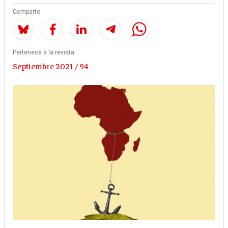
Comparte
Pertenece a la revista
Septiembre 2021 / 94