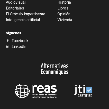
Audiovisual
Historia
Editoriales
Libros
El Oráculo impertinente
Opinión
Inteligencia artificial
Vivienda
Síguenos
Facebook
LinkedIn