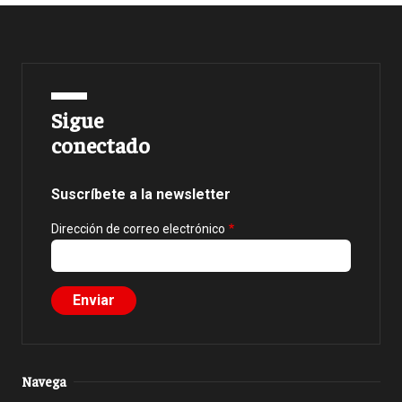
Sigue
conectado
Suscríbete a la newsletter
Dirección de correo electrónico
Navega