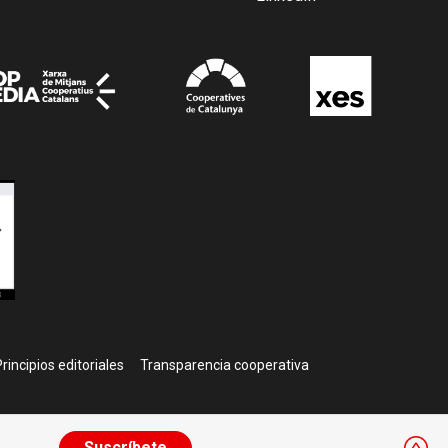
rincipios editoriales
Transparencia cooperativa
Suscríbete