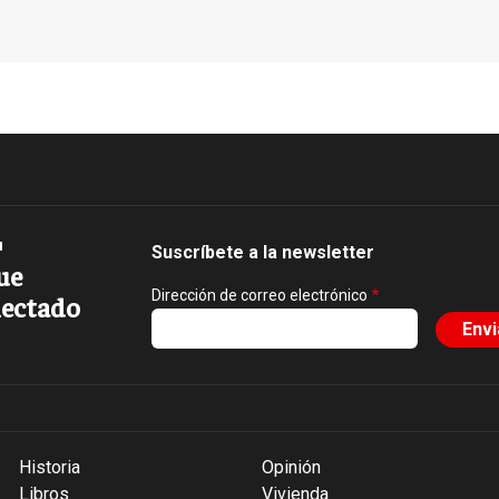
Suscríbete a la newsletter
ue
Dirección de correo electrónico
ectado
Historia
Opinión
Libros
Vivienda