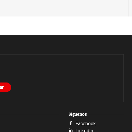
Síguenos
Facebook
LinkedIn