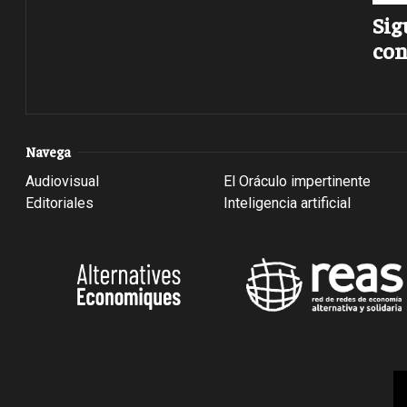
Sig
con
Navega
Audiovisual
El Oráculo impertinente
Editoriales
Inteligencia artificial