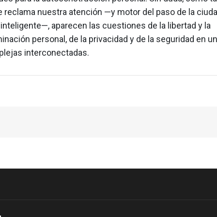
 reclama nuestra atención —y motor del paso de la ciuda
inteligente—, aparecen las cuestiones de la libertad y la
inación personal, de la privacidad y de la seguridad en 
lejas interconectadas.