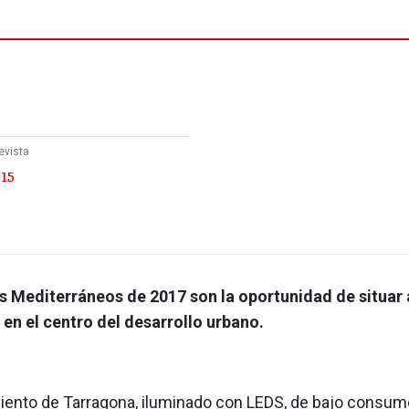
evista
 15
 Mediterráneos de 2017 son la oportunidad de situar 
en el centro del desarrollo urbano.
iento de Tarragona, iluminado con LEDS, de bajo consum