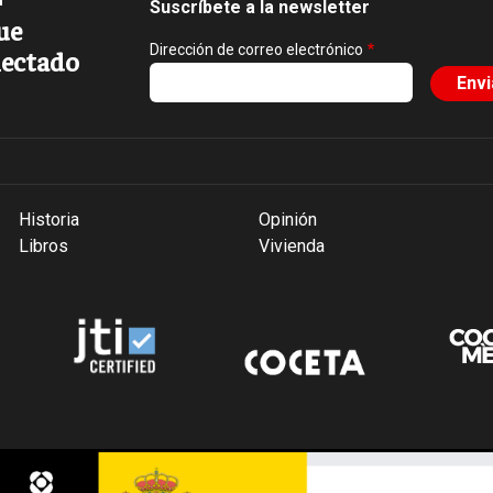
Suscríbete a la newsletter
ue
Dirección de correo electrónico
ectado
Historia
Opinión
Libros
Vivienda