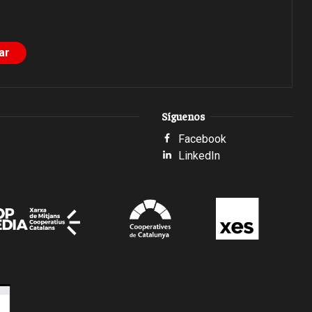
Síguenos
Facebook
LinkedIn