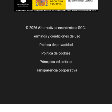
© 2026 Alternativas económicas SCCL
Footer
Términos y condiciones de uso
Política de privacidad
Política de cookies
Principios editoriales
Transparencia cooperativa