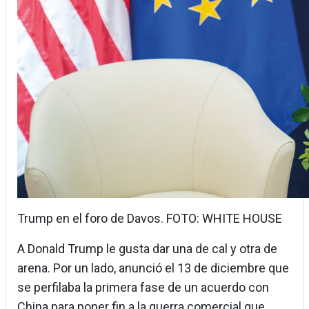
Trump en el foro de Davos. FOTO: WHITE HOUSE
A Donald Trump le gusta dar una de cal y otra de
arena. Por un lado, anunció el 13 de diciembre que
se perfilaba la primera fase de un acuerdo con
China para poner fin a la guerra comercial que