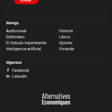
Navega
Audiovisual
Historia
Editoriales
Libros
El Oráculo impertinente
Opinión
Inteligencia artificial
Vivienda
Síguenos
Facebook
LinkedIn