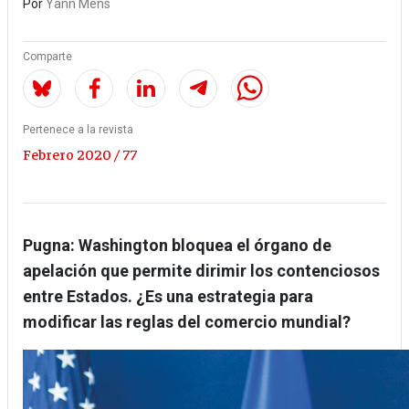
Por
Yann Mens
Comparte
Pertenece a la revista
Febrero 2020 / 77
Pugna: Washington bloquea el órgano de
apelación que permite dirimir los contenciosos
entre Estados. ¿Es una estrategia para
modificar las reglas del comercio mundial?