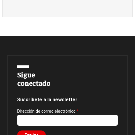
Sigue
conectado
Suscríbete a la newsletter
Dirección de correo electrónico