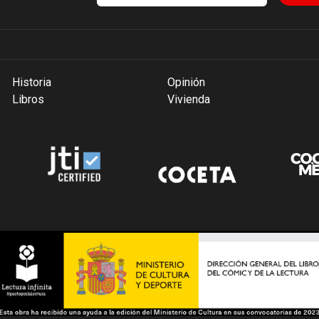
Historia
Opinión
Libros
Vivienda