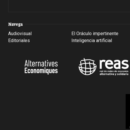
Navega
Audiovisual
El Oráculo impertinente
Editoriales
Inteligencia artificial