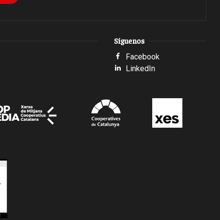
Síguenos
Facebook
LinkedIn