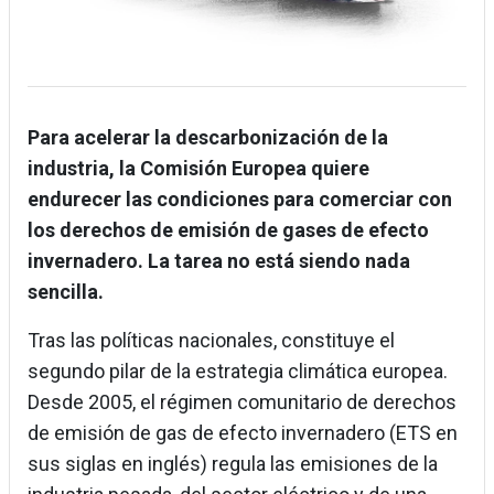
Para acelerar la descarbonización de la
industria, la Comisión Europea quiere
endurecer las condiciones para comerciar con
los derechos de emisión de gases de efecto
invernadero. La tarea no está siendo nada
sencilla.
Tras las políticas nacionales, constituye el
segundo pilar de la estrategia climática europea.
Desde 2005, el régimen comunitario de derechos
de emisión de gas de efecto invernadero (ETS en
sus siglas en inglés) regula las emisiones de la