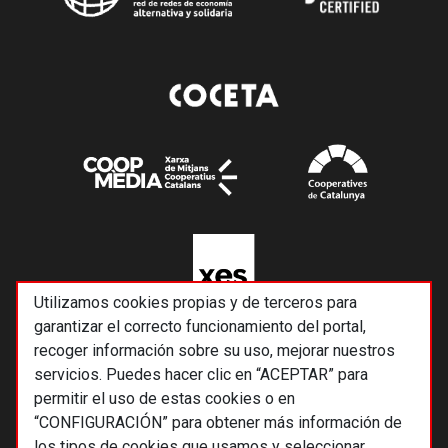
Utilizamos cookies propias y de terceros para
garantizar el correcto funcionamiento del portal,
recoger información sobre su uso, mejorar nuestros
servicios. Puedes hacer clic en “ACEPTAR” para
permitir el uso de estas cookies o en
“CONFIGURACIÓN” para obtener más información de
los tipos de cookies que usamos y seleccionar