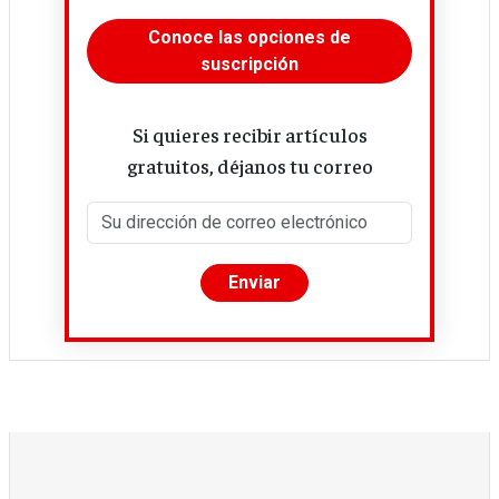
Conoce las opciones de
suscripción
Si quieres recibir artículos
gratuitos, déjanos tu correo