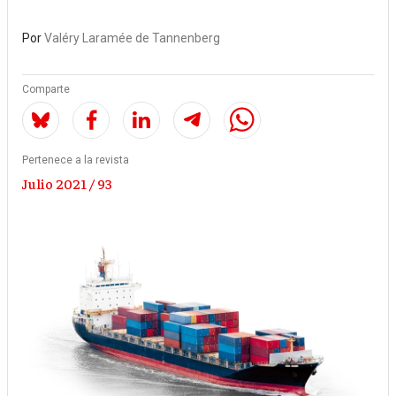
Por
Valéry Laramée de Tannenberg
Comparte
Pertenece a la revista
Julio 2021 / 93