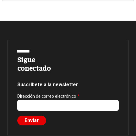
Sigue
conectado
Suscríbete a la newsletter
Dirección de correo electrónico