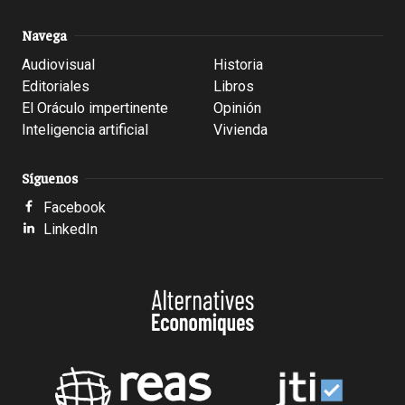
Navega
Audiovisual
Historia
Editoriales
Libros
El Oráculo impertinente
Opinión
Inteligencia artificial
Vivienda
Síguenos
Facebook
LinkedIn