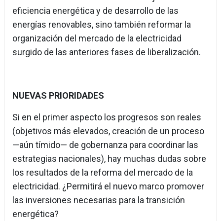
eficiencia energética y de desarrollo de las
energías renovables, sino también reformar la
organización del mercado de la electricidad
surgido de las anteriores fases de liberalización.
NUEVAS PRIORIDADES
Si en el primer aspecto los progresos son reales
(objetivos más elevados, creación de un proceso
—aún tímido— de gobernanza para coordinar las
estrategias nacionales), hay muchas dudas sobre
los resultados de la reforma del mercado de la
electricidad. ¿Permitirá el nuevo marco promover
las inversiones necesarias para la transición
energética?