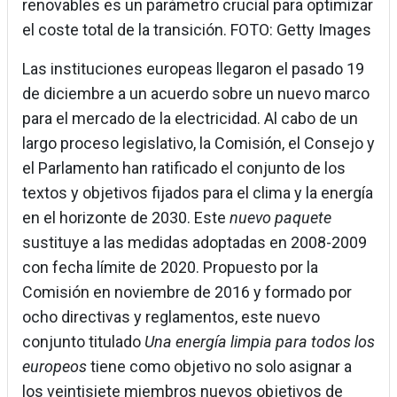
renovables es un parámetro crucial para optimizar
el coste total de la transición. FOTO: Getty Images
Las instituciones europeas llegaron el pasado 19
de diciembre a un acuerdo sobre un nuevo marco
para el mercado de la electricidad. Al cabo de un
largo proceso legislativo, la Comisión, el Consejo y
el Parlamento han ratificado el conjunto de los
textos y objetivos fijados para el clima y la energía
en el horizonte de 2030. Este
nuevo paquete
sustituye a las medidas adoptadas en 2008-2009
con fecha límite de 2020. Propuesto por la
Comisión en noviembre de 2016 y formado por
ocho directivas y reglamentos, este nuevo
conjunto titulado
Una energía limpia para todos los
europeos
tiene como objetivo no solo asignar a
los veintisiete miembros nuevos objetivos de