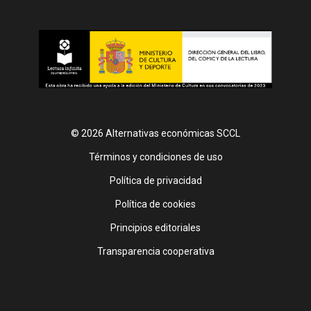
© 2026 Alternativas económicas SCCL
Footer
Términos y condiciones de uso
Política de privacidad
Política de cookies
Principios editoriales
Transparencia cooperativa