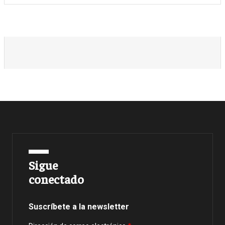
Sigue
conectado
Suscríbete a la newsletter