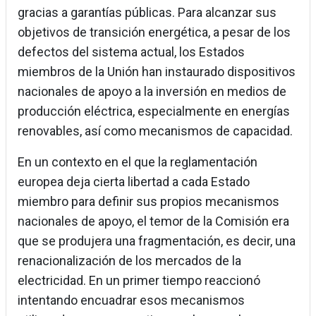
gracias a garantías públicas. Para alcanzar sus
objetivos de transición energética, a pesar de los
defectos del sistema actual, los Estados
miembros de la Unión han instaurado dispositivos
nacionales de apoyo a la inversión en medios de
producción eléctrica, especialmente en energías
renovables, así como mecanismos de capacidad.
En un contexto en el que la reglamentación
europea deja cierta libertad a cada Estado
miembro para definir sus propios mecanismos
nacionales de apoyo, el temor de la Comisión era
que se produjera una fragmentación, es decir, una
renacionalización de los mercados de la
electricidad. En un primer tiempo reaccionó
intentando encuadrar esos mecanismos