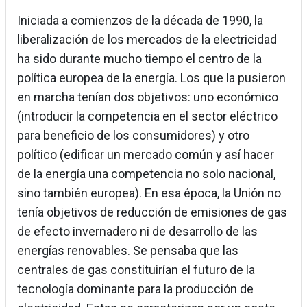
Iniciada a comienzos de la década de 1990, la
liberalización de los mercados de la electricidad
ha sido durante mucho tiempo el centro de la
política europea de la energía. Los que la pusieron
en marcha tenían dos objetivos: uno económico
(introducir la competencia en el sector eléctrico
para beneficio de los consumidores) y otro
político (edificar un mercado común y así hacer
de la energía una competencia no solo nacional,
sino también europea). En esa época, la Unión no
tenía objetivos de reducción de emisiones de gas
de efecto invernadero ni de desarrollo de las
energías renovables. Se pensaba que las
centrales de gas constituirían el futuro de la
tecnología dominante para la producción de