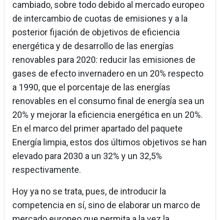
cambiado, sobre todo debido al mercado europeo
de intercambio de cuotas de emisiones y a la
posterior fijación de objetivos de eficiencia
energética y de desarrollo de las energías
renovables para 2020: reducir las emisiones de
gases de efecto invernadero en un 20% respecto
a 1990, que el porcentaje de las energías
renovables en el consumo final de energía sea un
20% y mejorar la eficiencia energética en un 20%.
En el marco del primer apartado del paquete
Energía limpia, estos dos últimos objetivos se han
elevado para 2030 a un 32% y un 32,5%
respectivamente.
Hoy ya no se trata, pues, de introducir la
competencia en sí, sino de elaborar un marco de
mercado europeo que permita a la vez la