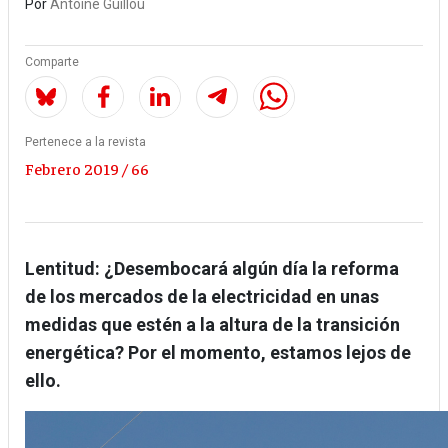
Por
Antoine Guillou
Comparte
Pertenece a la revista
Febrero 2019 / 66
Lentitud:
¿Desembocará algún día la reforma
de los mercados de la electricidad en unas
medidas que estén a la altura de la transición
energética? Por el momento, estamos lejos de
ello.