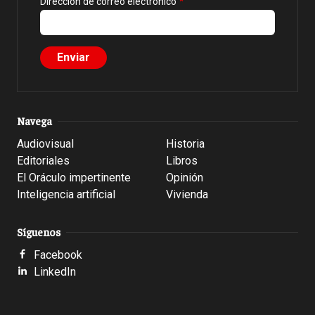
Dirección de correo electrónico
Navega
Audiovisual
Historia
Editoriales
Libros
El Oráculo impertinente
Opinión
Inteligencia artificial
Vivienda
Síguenos
Facebook
LinkedIn