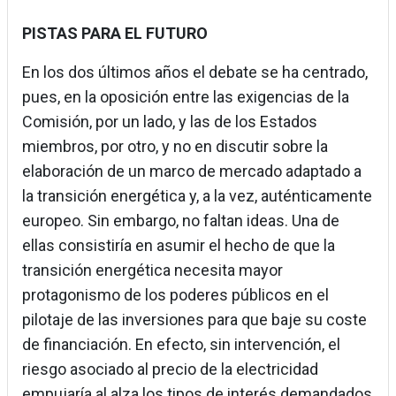
PISTAS PARA EL FUTURO
En los dos últimos años el debate se ha centrado,
pues, en la oposición entre las exigencias de la
Comisión, por un lado, y las de los Estados
miembros, por otro, y no en discutir sobre la
elaboración de un marco de mercado adaptado a
la transición energética y, a la vez, auténticamente
europeo. Sin embargo, no faltan ideas. Una de
ellas consistiría en asumir el hecho de que la
transición energética necesita mayor
protagonismo de los poderes públicos en el
pilotaje de las inversiones para que baje su coste
de financiación. En efecto, sin intervención, el
riesgo asociado al precio de la electricidad
empujaría al alza los tipos de interés demandados