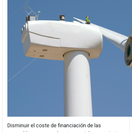
Disminuir el coste de financiación de las