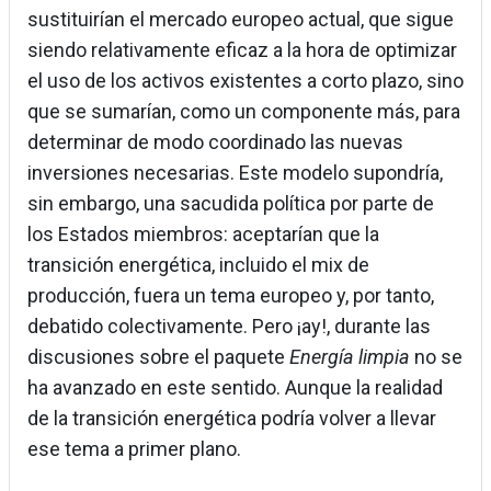
sustituirían el mercado europeo actual, que sigue
siendo relativamente eficaz a la hora de optimizar
el uso de los activos existentes a corto plazo, sino
que se sumarían, como un componente más, para
determinar de modo coordinado las nuevas
inversiones necesarias. Este modelo supondría,
sin embargo, una sacudida política por parte de
los Estados miembros: aceptarían que la
transición energética, incluido el mix de
producción, fuera un tema europeo y, por tanto,
debatido colectivamente. Pero ¡ay!, durante las
discusiones sobre el paquete
Energía limpia
no se
ha avanzado en este sentido. Aunque la realidad
de la transición energética podría volver a llevar
ese tema a primer plano.