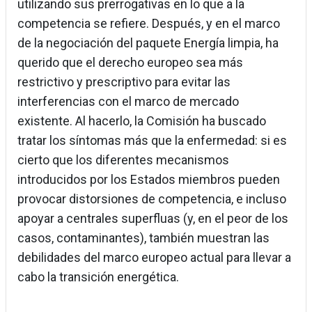
utilizando sus prerrogativas en lo que a la
competencia se refiere. Después, y en el marco
de la negociación del paquete Energía limpia, ha
querido que el derecho europeo sea más
restrictivo y prescriptivo para evitar las
interferencias con el marco de mercado
existente. Al hacerlo, la Comisión ha buscado
tratar los síntomas más que la enfermedad: si es
cierto que los diferentes mecanismos
introducidos por los Estados miembros pueden
provocar distorsiones de competencia, e incluso
apoyar a centrales superfluas (y, en el peor de los
casos, contaminantes), también muestran las
debilidades del marco europeo actual para llevar a
cabo la transición energética.