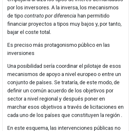
por los inversores. A la inversa, los mecanismos
de tipo
contrato por diferencia
han permitido
financiar proyectos a tipos muy bajos y, por tanto,
bajar el coste total.
Es preciso más protagonismo público en las
inversiones
Una posibilidad sería coordinar el pilotaje de esos
mecanismos de apoyo a nivel europeo o entre un
conjunto de países. Se trataría, de este modo, de
definir un común acuerdo de los objetivos por
sector a nivel regional y después poner en
marchar esos objetivos a través de licitaciones en
cada uno de los países que constituyen la región .
En este esquema, las intervenciones públicas no