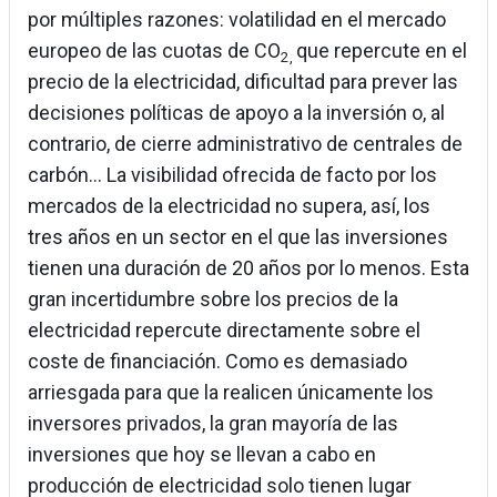
por múltiples razones: volatilidad en el mercado
europeo de las cuotas de CO
que repercute en el
2,
precio de la electricidad, dificultad para prever las
decisiones políticas de apoyo a la inversión o, al
contrario, de cierre administrativo de centrales de
carbón… La visibilidad ofrecida de facto por los
mercados de la electricidad no supera, así, los
tres años en un sector en el que las inversiones
tienen una duración de 20 años por lo menos. Esta
gran incertidumbre sobre los precios de la
electricidad repercute directamente sobre el
coste de financiación. Como es demasiado
arriesgada para que la realicen únicamente los
inversores privados, la gran mayoría de las
inversiones que hoy se llevan a cabo en
producción de electricidad solo tienen lugar