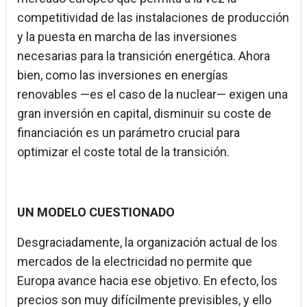
competitividad de las instalaciones de producción
y la puesta en marcha de las inversiones
necesarias para la transición energética. Ahora
bien, como las inversiones en energías
renovables —es el caso de la nuclear— exigen una
gran inversión en capital, disminuir su coste de
financiación es un parámetro crucial para
optimizar el coste total de la transición.
UN MODELO CUESTIONADO
Desgraciadamente, la organización actual de los
mercados de la electricidad no permite que
Europa avance hacia ese objetivo. En efecto, los
precios son muy difícilmente previsibles, y ello