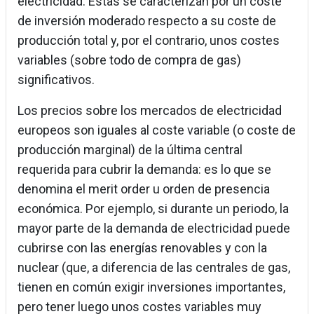
electricidad. Estas se caracterizan por un coste
de inversión moderado respecto a su coste de
producción total y, por el contrario, unos costes
variables (sobre todo de compra de gas)
significativos.
Los precios sobre los mercados de electricidad
europeos son iguales al coste variable (o coste de
producción marginal) de la última central
requerida para cubrir la demanda: es lo que se
denomina el merit order u orden de presencia
económica. Por ejemplo, si durante un periodo, la
mayor parte de la demanda de electricidad puede
cubrirse con las energías renovables y con la
nuclear (que, a diferencia de las centrales de gas,
tienen en común exigir inversiones importantes,
pero tener luego unos costes variables muy