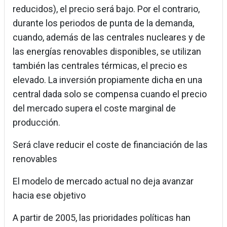
reducidos), el precio será bajo. Por el contrario,
durante los periodos de punta de la demanda,
cuando, además de las centrales nucleares y de
las energías renovables disponibles, se utilizan
también las centrales térmicas, el precio es
elevado. La inversión propiamente dicha en una
central dada solo se compensa cuando el precio
del mercado supera el coste marginal de
producción.
Será clave reducir el coste de financiación de las
renovables
El modelo de mercado actual no deja avanzar
hacia ese objetivo
A partir de 2005, las prioridades políticas han