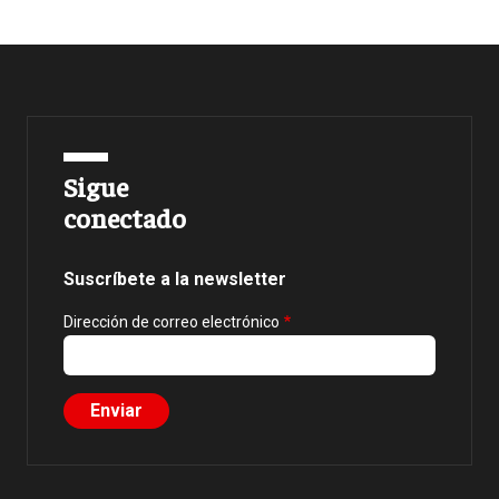
Sigue
conectado
Suscríbete a la newsletter
Dirección de correo electrónico