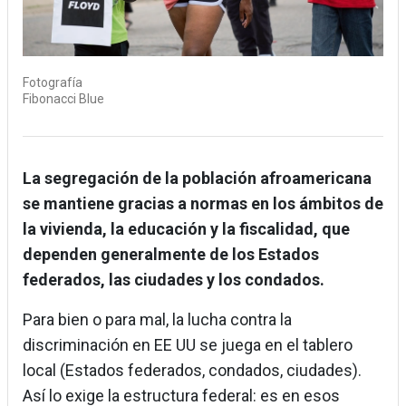
Fotografía
Fibonacci Blue
La segregación de la población afroamericana
se mantiene gracias a normas en los ámbitos de
la vivienda, la educación y la fiscalidad, que
dependen generalmente de los Estados
federados, las ciudades y los condados.
Para bien o para mal, la lucha contra la
discriminación en EE UU se juega en el tablero
local (Estados federados, condados, ciudades).
Así lo exige la estructura federal: es en esos