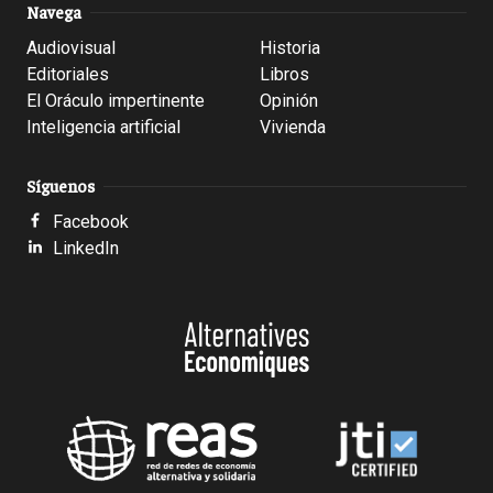
Navega
Audiovisual
Historia
Editoriales
Libros
El Oráculo impertinente
Opinión
Inteligencia artificial
Vivienda
Síguenos
Facebook
LinkedIn