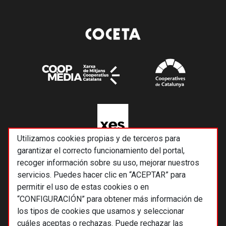
Utilizamos cookies propias y de terceros para
garantizar el correcto funcionamiento del portal,
recoger información sobre su uso, mejorar nuestros
servicios. Puedes hacer clic en “ACEPTAR” para
permitir el uso de estas cookies o en
“CONFIGURACIÓN” para obtener más información de
los tipos de cookies que usamos y seleccionar
cuáles aceptas o rechazas. Puede rechazar las