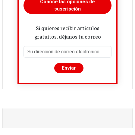
Conoce las opciones de
suscripción
Si quieres recibir artículos
gratuitos, déjanos tu correo