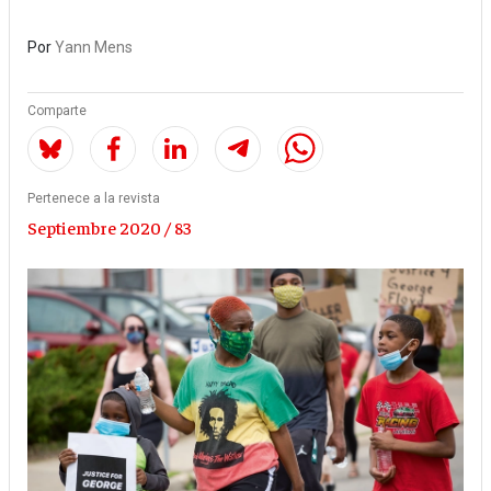
Por
Yann Mens
Comparte
Pertenece a la revista
Septiembre 2020 / 83