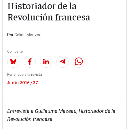
Historiador de la
Revolución francesa
Por
Céline Mouzon
Comparte
Pertenece a la revista
Junio 2016 / 37
Entrevista a Guillaume Mazeau, Historiador de la
Revolución francesa