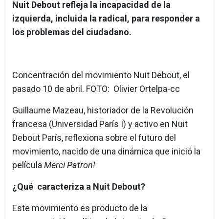
Nuit Debout refleja la incapacidad de la
izquierda, incluida la radical, para responder a
los problemas del ciudadano.
Concentración del movimiento Nuit Debout, el
pasado 10 de abril. FOTO: Olivier Ortelpa-cc
Guillaume Mazeau, historiador de la Revolución
francesa (Universidad París I) y activo en Nuit
Debout París, reflexiona sobre el futuro del
movimiento, nacido de una dinámica que inició la
película
Merci Patron!
¿Qué caracteriza a Nuit Debout?
Este movimiento es producto de la