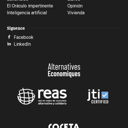
El Oráculo impertinente
Opinión
Inteligencia artificial
Vivienda
Síguenos
Facebook
LinkedIn