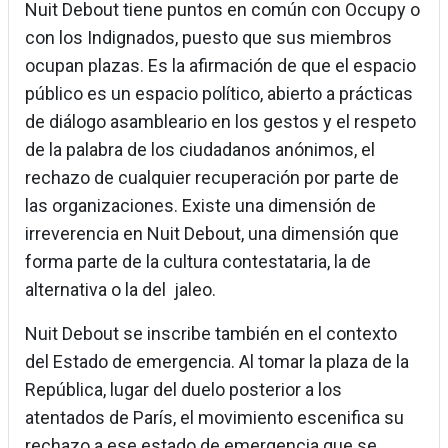
Nuit Debout tiene puntos en común con Occupy o
con los Indignados, puesto que sus miembros
ocupan plazas. Es la afirmación de que el espacio
público es un espacio político, abierto a prácticas
de diálogo asambleario en los gestos y el respeto
de la palabra de los ciudadanos anónimos, el
rechazo de cualquier recuperación por parte de
las organizaciones. Existe una dimensión de
irreverencia en Nuit Debout, una dimensión que
forma parte de la cultura contestataria, la de
alternativa o la del jaleo.
Nuit Debout se inscribe también en el contexto
del Estado de emergencia. Al tomar la plaza de la
República, lugar del duelo posterior a los
atentados de París, el movimiento escenifica su
rechazo a ese estado de emergencia que se