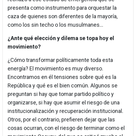
presenta como instrumento para orquestar la
caza de quienes son diferentes de la mayoría,
como los sin techo o los musulmanes…
¿Ante qué elección y dilema se topa hoy el
movimiento?
¿Cómo transformar políticamente toda esta
energía? El movimiento es muy diverso.
Encontramos en él tensiones sobre qué es la
República y qué es el bien común. Algunos se
preguntan si hay que tomar partido político y
organizarse, si hay que asumir el riesgo de una
institucionalización y recuperación institucional.
Otros, por el contrario, prefieren dejar que las
cosas ocurran, con el riesgo de terminar como el