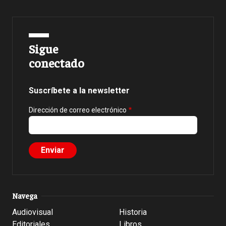
Sigue
conectado
Suscríbete a la newsletter
Dirección de correo electrónico
Navega
Audiovisual
Historia
Editoriales
Libros