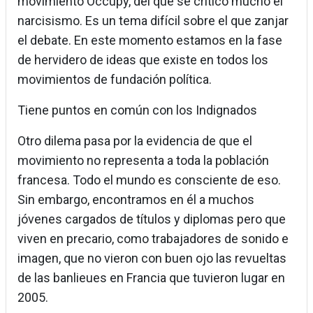
movimiento Occupy, del que se criticó mucho el
narcisismo. Es un tema difícil sobre el que zanjar
el debate. En este momento estamos en la fase
de hervidero de ideas que existe en todos los
movimientos de fundación política.
Tiene puntos en común con los Indignados
Otro dilema pasa por la evidencia de que el
movimiento no representa a toda la población
francesa. Todo el mundo es consciente de eso.
Sin embargo, encontramos en él a muchos
jóvenes cargados de títulos y diplomas pero que
viven en precario, como trabajadores de sonido e
imagen, que no vieron con buen ojo las revueltas
de las banlieues en Francia que tuvieron lugar en
2005.