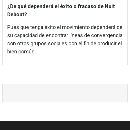
¿De qué dependerá el éxito o fracaso de Nuit
Debout?
Pues que tenga éxito el movimiento dependerá de
su capacidad de encontrar líneas de convergencia
con otros grupos sociales con el fin de producir el
bien común.