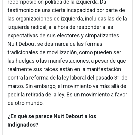
recomposición política de la izquierda. Da
testimonio de una cierta incapacidad por parte de
las organizaciones de izquierda, incluidas las de la
izquierda radical, a la hora de responder a las
expectativas de sus electores y simpatizantes.
Nuit Debout se desmarca de las formas
tradicionales de movilización, como pueden ser
las huelgas o las manifestaciones, a pesar de que
realmente sus raíces están en la manifestación
contra la reforma de la ley laboral del pasado 31 de
marzo. Sin embargo, el movimiento va más allá de
pedir la retirada de la ley. Es un movimiento a favor
de otro mundo.
¿En qué se parece Nuit Debout a los
Indignados?