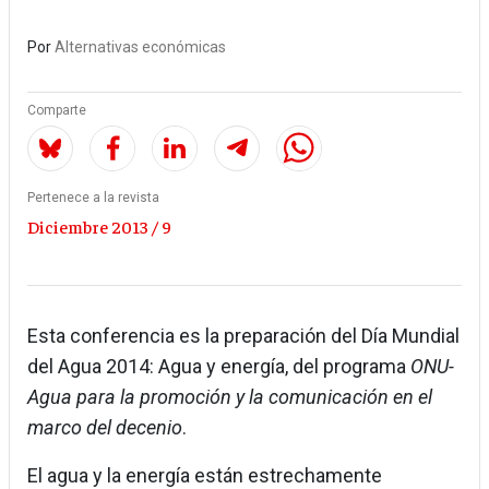
Por
Alternativas económicas
Comparte
Pertenece a la revista
Diciembre 2013 / 9
Esta conferencia es la preparación del Día Mundial
del Agua 2014: Agua y energía, del programa
ONU-
Agua para la promoción y la comunicación en el
marco del decenio
.
El agua y la energía están estrechamente