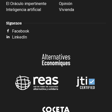
El Oráculo impertinente
Opinión
Inteligencia artificial
Vivienda
Síguenos
Facebook
LinkedIn