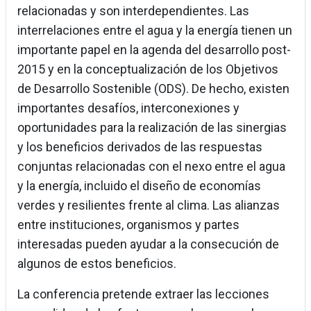
relacionadas y son interdependientes. Las
interrelaciones entre el agua y la energía tienen un
importante papel en la agenda del desarrollo post-
2015 y en la conceptualización de los Objetivos
de Desarrollo Sostenible (ODS). De hecho, existen
importantes desafíos, interconexiones y
oportunidades para la realización de las sinergias
y los beneficios derivados de las respuestas
conjuntas relacionadas con el nexo entre el agua
y la energía, incluido el diseño de economías
verdes y resilientes frente al clima. Las alianzas
entre instituciones, organismos y partes
interesadas pueden ayudar a la consecución de
algunos de estos beneficios.
La conferencia pretende extraer las lecciones