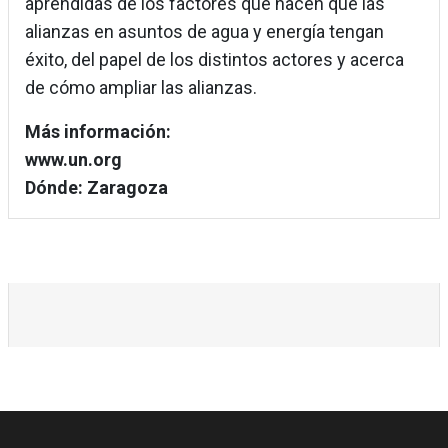
aprendidas de los factores que hacen que las
alianzas en asuntos de agua y energía tengan
éxito, del papel de los distintos actores y acerca
de cómo ampliar las alianzas.
Más información:
www.un.org
Dónde: Zaragoza