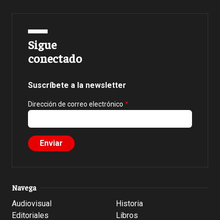
Sigue
conectado
Suscríbete a la newsletter
Dirección de correo electrónico
Navega
Audiovisual
Historia
Editoriales
Libros