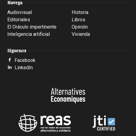
Navega
Audiovisual
Historia
Editoriales
Libros
El Oráculo impertinente
Opinión
Inteligencia artificial
Vivienda
Síguenos
Facebook
LinkedIn