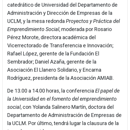
catedrático de Universidad del Departamento de
Administración y Dirección de Empresas de la
UCLM, y la mesa redonda
Proyectos y Práctica del
Emprendimiento Social
, moderada por Rosario
Pérez Morote, directora académica del
Vicerrectorado de Transferencia e Innovación;
Rafael López, gerente de la Fundación El
Sembrador; Daniel Azaña, gerente de la
Asociación El Llanero Solidario, y Encarna
Rodríguez, presidenta de la Asociación AMIAB.
De 13.00 a 14.00 horas, la conferencia
El papel de
la Universidad en el fomento del emprendimiento
social
, con Yolanda Salinero Martín, doctora del
Departamento de Administración de Empresas de
la UCLM. Por último, tendrá lugar la clausura de la