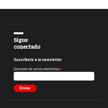
Sigue
conectado
Suscríbete a la newsletter
Dirección de correo electrónico