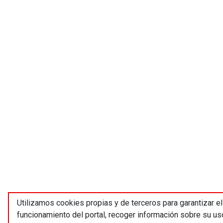
Utilizamos cookies propias y de terceros para garantizar el
funcionamiento del portal, recoger información sobre su us