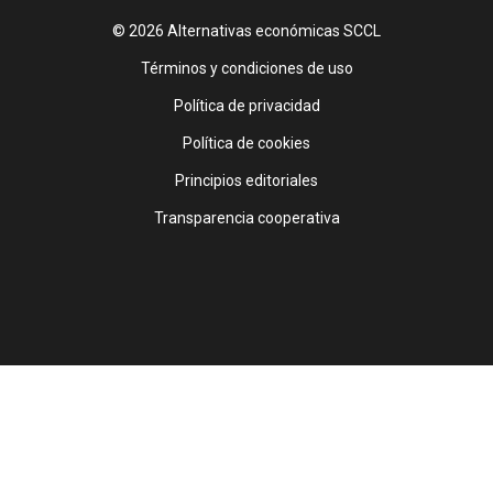
© 2026 Alternativas económicas SCCL
Footer
Términos y condiciones de uso
Política de privacidad
Política de cookies
Principios editoriales
Transparencia cooperativa