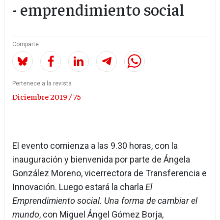
- emprendimiento social
Comparte
Pertenece a la revista
Diciembre 2019 / 75
El evento comienza a las 9.30 horas, con la
inauguración y bienvenida por parte de Ángela
González Moreno, vicerrectora de Transferencia e
Innovación. Luego estará la charla
El
Emprendimiento social. Una forma de cambiar el
mundo
, con Miguel Ángel Gómez Borja,