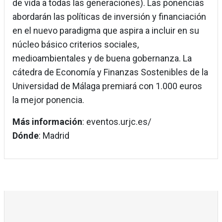
de vida a todas las generaciones). Las ponencias
abordarán las políticas de inversión y financiación
en el nuevo paradigma que aspira a incluir en su
núcleo básico criterios sociales,
medioambientales y de buena gobernanza. La
cátedra de Economía y Finanzas Sostenibles de la
Universidad de Málaga premiará con 1.000 euros
la mejor ponencia.
Más información
: eventos.urjc.es/
Dónde
: Madrid