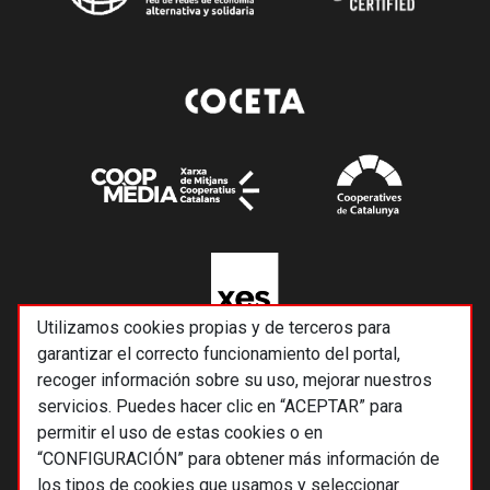
Utilizamos cookies propias y de terceros para
garantizar el correcto funcionamiento del portal,
recoger información sobre su uso, mejorar nuestros
servicios. Puedes hacer clic en “ACEPTAR” para
permitir el uso de estas cookies o en
“CONFIGURACIÓN” para obtener más información de
los tipos de cookies que usamos y seleccionar