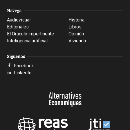
Navega
Audiovisual
Historia
Editoriales
Libros
El Oráculo impertinente
Opinión
Inteligencia artificial
Vivienda
Síguenos
Facebook
LinkedIn