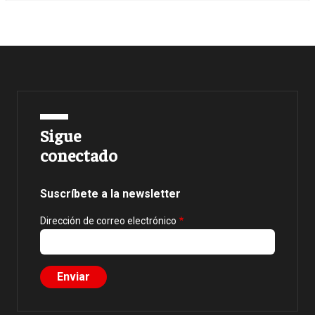
Sigue
conectado
Suscríbete a la newsletter
Dirección de correo electrónico