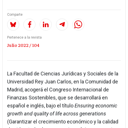
Comparte
Pertenece a la revista
Julio 2022 / 104
La Facultad de Ciencias Jurídicas y Sociales de la
Universidad Rey Juan Carlos, en la Comunidad de
Madrid, acogerá el Congreso Internacional de
Finanzas Sostenibles, que se desarrollará en
español e inglés, bajo el título
Ensuring economic
growth and quality of life across generations
(Garantizar el crecimiento económico y la calidad