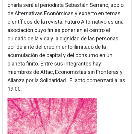
charla será el periodista Sebastián Serrano, socio
de Alternativas Económicas y experto en temas
científicos de la revista. Futuro Alternativo es una
asociación cuyo fin es poner en el centro el
cuidado de la vida y la dignidad de las personas
por delante del crecimiento ilimitado de la
acumulación de capital y del consumo en un
planeta finito. Entre sus integrantes hay
miembros de Attac, Economistas sin Fronteras y
Alianza por la Solidaridad. El acto comenzará a las
19.00.