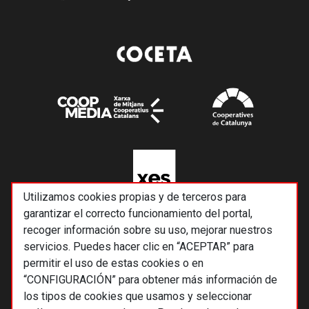
Utilizamos cookies propias y de terceros para
garantizar el correcto funcionamiento del portal,
recoger información sobre su uso, mejorar nuestros
servicios. Puedes hacer clic en “ACEPTAR” para
permitir el uso de estas cookies o en
“CONFIGURACIÓN” para obtener más información de
los tipos de cookies que usamos y seleccionar