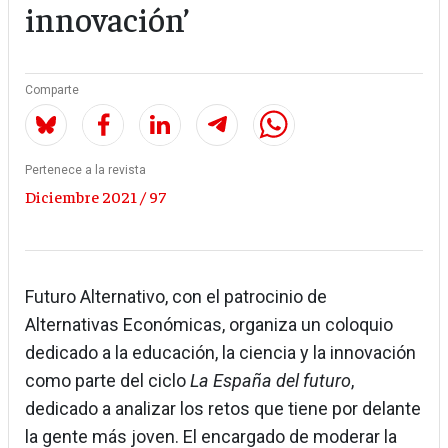
innovación’
Comparte
Pertenece a la revista
Diciembre 2021 / 97
Futuro Alternativo, con el patrocinio de
Alternativas Económicas, organiza un coloquio
dedicado a la educación, la ciencia y la innovación
como parte del ciclo
La España del futuro
,
dedicado a analizar los retos que tiene por delante
la gente más joven. El encargado de moderar la