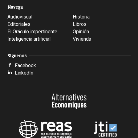
Navega
Audiovisual
Historia
Editoriales
Libros
El Oráculo impertinente
Opinión
Inteligencia artificial
Vivienda
Síguenos
Facebook
LinkedIn