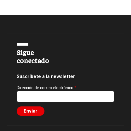
Sigue
conectado
Suscríbete a la newsletter
Dirección de correo electrónico