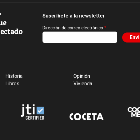
Suscríbete a la newsletter
ue
Dirección de correo electrónico
ectado
Historia
Opinión
Libros
Vivienda