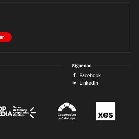
Síguenos
Facebook
LinkedIn