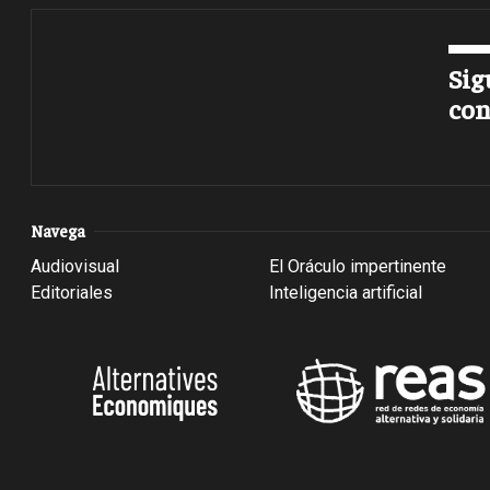
Sig
con
Navega
Audiovisual
El Oráculo impertinente
Editoriales
Inteligencia artificial