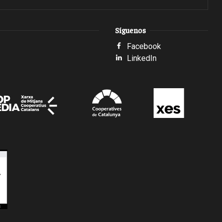
Síguenos
Facebook
LinkedIn