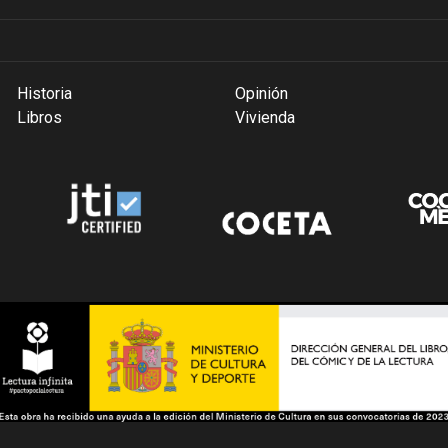
Historia
Opinión
Libros
Vivienda