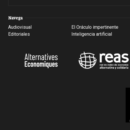
Navega
Audiovisual
El Oráculo impertinente
Editoriales
Inteligencia artificial