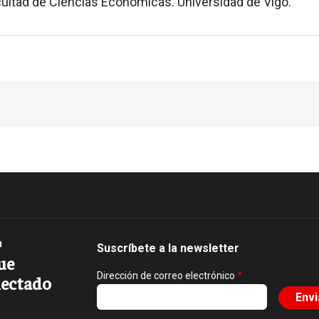
ultad de Ciencias Económicas. Universidad de Vigo.
Suscríbete a la newsletter
ue
Dirección de correo electrónico
ectado