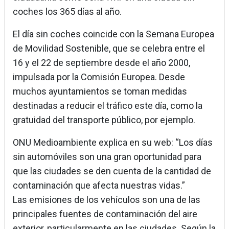
coches los 365 días al año.
El día sin coches coincide con la Semana Europea
de Movilidad Sostenible, que se celebra entre el
16 y el 22 de septiembre desde el año 2000,
impulsada por la Comisión Europea. Desde
muchos ayuntamientos se toman medidas
destinadas a reducir el tráfico este día, como la
gratuidad del transporte público, por ejemplo.
ONU Medioambiente explica en su web: “Los días
sin automóviles son una gran oportunidad para
que las ciudades se den cuenta de la cantidad de
contaminación que afecta nuestras vidas.”
Las emisiones de los vehículos son una de las
principales fuentes de contaminación del aire
exterior, particularmente en las ciudades. Según la