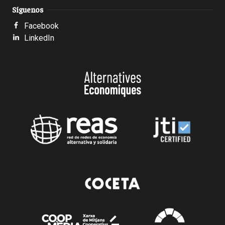
Síguenos
Facebook
LinkedIn