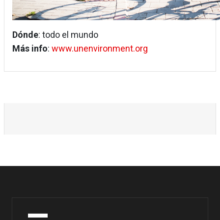
Dónde
: todo el mundo
Más info
:
www.unenvironment.org