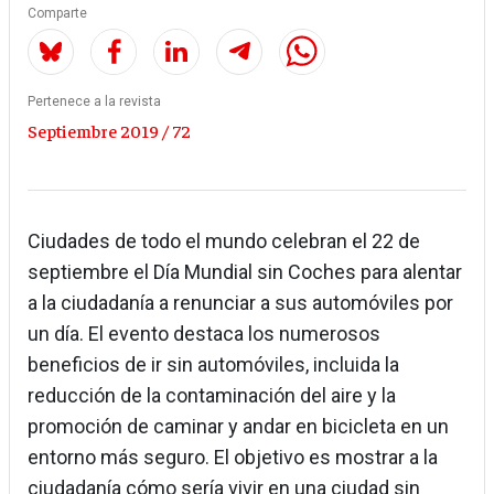
Comparte
Pertenece a la revista
Septiembre 2019 / 72
Ciudades de todo el mundo celebran el 22 de
septiembre el Día Mundial sin Coches para alentar
a la ciudadanía a renunciar a sus automóviles por
un día. El evento destaca los numerosos
beneficios de ir sin automóviles, incluida la
reducción de la contaminación del aire y la
promoción de caminar y andar en bicicleta en un
entorno más seguro. El objetivo es mostrar a la
ciudadanía cómo sería vivir en una ciudad sin