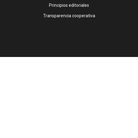
Principios editoriales
Transparencia cooperativa