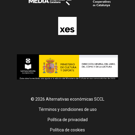
© 2026 Alternativas económicas SCCL
Footer
Términos y condiciones de uso
Política de privacidad
Política de cookies