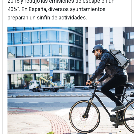
2015 y redujo las emisiones de escape en un
40%”. En España, diversos ayuntamientos
preparan un sinfín de actividades.