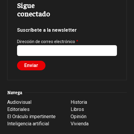
Sigue
conectado
Suscríbete a la newsletter
Dirección de correo electrónico
Navega
Audiovisual
Historia
Editoriales
Libros
El Oráculo impertinente
Opinión
Inteligencia artificial
Vivienda