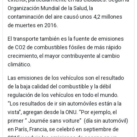
Organización Mundial de la Salud, la
contaminación del aire causó unos 4,2 millones
de muertes en 2016.
El transporte también es la fuente de emisiones
de CO2 de combustibles fósiles de más rápido
crecimiento, el mayor contribuyente al cambio
climático.
Las emisiones de los vehículos son el resultado
de la baja calidad del combustible y la débil
regulación de los vehículos en todo el mundo.
“Los resultados de ir sin automóviles están a la
vista”, agregan desde la ONU. “Por ejemplo, el
primer “ Journée sans voiture” (día sin automóvil)
en París, Francia, se celebró en septiembre de