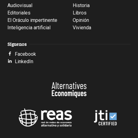
Audiovisual
Historia
Editoriales
Libros
El Oráculo impertinente
Opinión
Inteligencia artificial
Vivienda
Síguenos
Facebook
LinkedIn