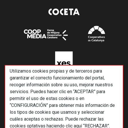
Utilizamos cookies propias y de terceros para
garantizar el correcto funcionamiento del portal,
recoger información sobre su uso, mejorar nuestros
servicios. Puedes hacer clic en “ACEPTAR” para
permitir el uso de estas cookies o en
“CONFIGURACIÓN” para obtener más información de
los tipos de cookies que usamos y seleccionar
cuáles aceptas o rechazas. Puede rechazar las
cookies optativas haciendo clic aquí “RECHAZAR”.