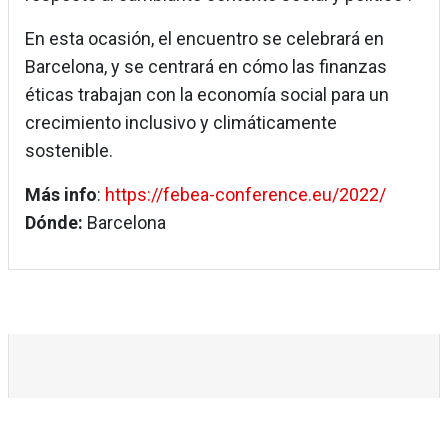
En esta ocasión, el encuentro se celebrará en
Barcelona, y se centrará en cómo las finanzas
éticas trabajan con la economía social para un
crecimiento inclusivo y climáticamente
sostenible.
Más info
:
https://febea-conference.eu/2022/
Dónde:
Barcelona