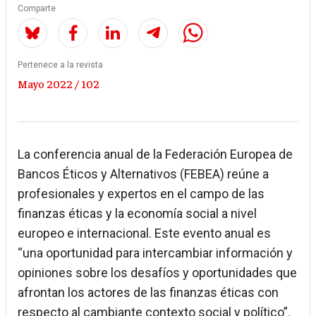
Comparte
Pertenece a la revista
Mayo 2022 / 102
La conferencia anual de la Federación Europea de
Bancos Éticos y Alternativos (FEBEA) reúne a
profesionales y expertos en el campo de las
finanzas éticas y la economía social a nivel
europeo e internacional. Este evento anual es
“una oportunidad para intercambiar información y
opiniones sobre los desafíos y oportunidades que
afrontan los actores de las finanzas éticas con
respecto al cambiante contexto social y político”.