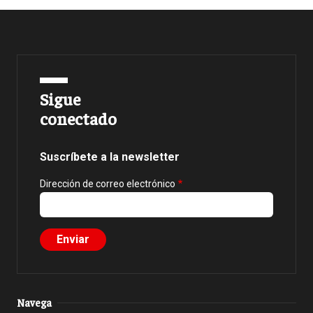
Sigue
conectado
Suscríbete a la newsletter
Dirección de correo electrónico
Navega