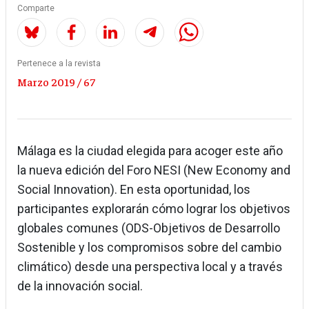
Comparte
Pertenece a la revista
Marzo 2019 / 67
Málaga es la ciudad elegida para acoger este año
la nueva edición del Foro NESI (New Economy and
Social Innovation). En esta oportunidad, los
participantes explorarán cómo lograr los objetivos
globales comunes (ODS-Objetivos de Desarrollo
Sostenible y los compromisos sobre del cambio
climático) desde una perspectiva local y a través
de la innovación social.