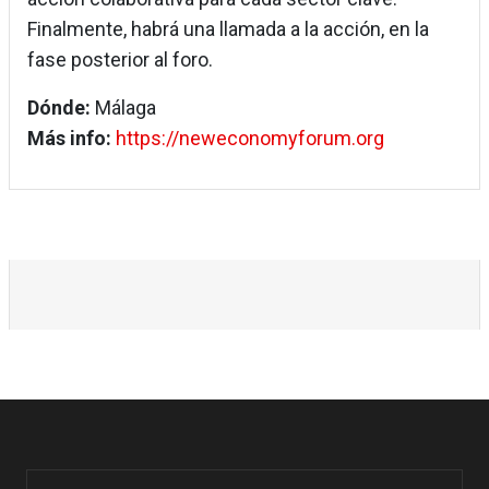
Finalmente, habrá una llamada a la acción, en la
fase posterior al foro.
Dónde:
Málaga
Más info:
https://neweconomyforum.org