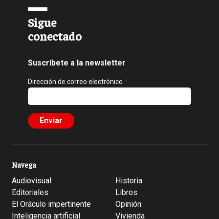
Sigue
conectado
Suscríbete a la newsletter
Dirección de correo electrónico
Navega
Audiovisual
Historia
Editoriales
Libros
El Oráculo impertinente
Opinión
Inteligencia artificial
Vivienda