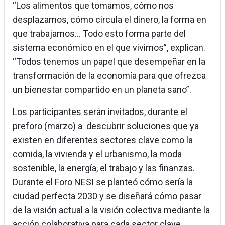
“Los alimentos que tomamos, cómo nos
desplazamos, cómo circula el dinero, la forma en
que trabajamos... Todo esto forma parte del
sistema económico en el que vivimos”, explican.
“Todos tenemos un papel que desempeñar en la
transformación de la economía para que ofrezca
un bienestar compartido en un planeta sano”.
Los participantes serán invitados, durante el
preforo (marzo) a descubrir soluciones que ya
existen en diferentes sectores clave como la
comida, la vivienda y el urbanismo, la moda
sostenible, la energía, el trabajo y las finanzas.
Durante el Foro NESI se planteó cómo sería la
ciudad perfecta 2030 y se diseñará cómo pasar
de la visión actual a la visión colectiva mediante la
acción colaborativa para cada sector clave.