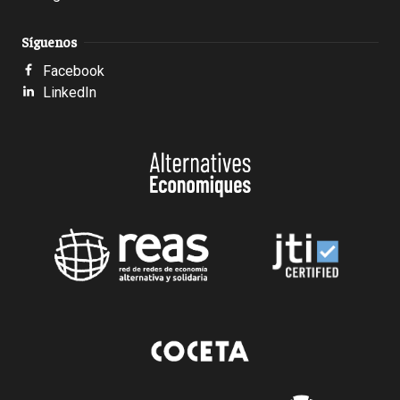
Síguenos
Facebook
LinkedIn