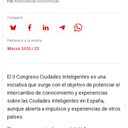
Por
Alternativas económicas
Comparte
Pertenece a la revista
Marzo 2015 / 23
El II Congreso Ciudades Inteligentes es una
iniciativa que surge con el objetivo de potenciar el
intercambio de conocimiento y experiencias
sobre las Ciudades Inteligentes en España,
aunque abierta a impulsos y experiencias de otros
países.