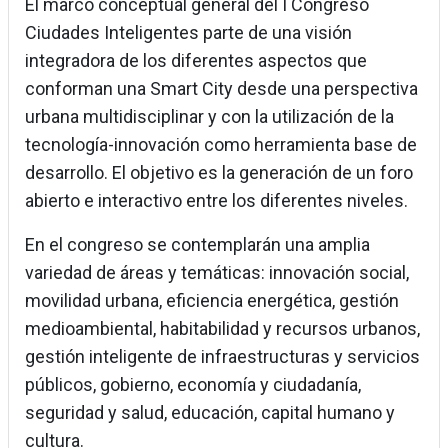
El marco conceptual general del I Congreso
Ciudades Inteligentes parte de una visión
integradora de los diferentes aspectos que
conforman una Smart City desde una perspectiva
urbana multidisciplinar y con la utilización de la
tecnología-innovación como herramienta base de
desarrollo. El objetivo es la generación de un foro
abierto e interactivo entre los diferentes niveles.
En el congreso se contemplarán una amplia
variedad de áreas y temáticas: innovación social,
movilidad urbana, eficiencia energética, gestión
medioambiental, habitabilidad y recursos urbanos,
gestión inteligente de infraestructuras y servicios
públicos, gobierno, economía y ciudadanía,
seguridad y salud, educación, capital humano y
cultura.