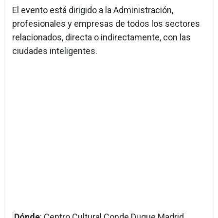
El evento está dirigido a la Administración,
profesionales y empresas de todos los sectores
relacionados, directa o indirectamente, con las
ciudades inteligentes.
Dónde
: Centro Cultural Conde Duque Madrid,