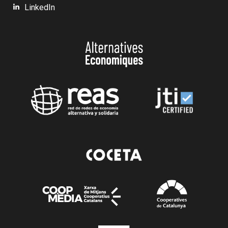
LinkedIn