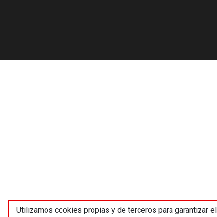
Utilizamos cookies propias y de terceros para garantizar el