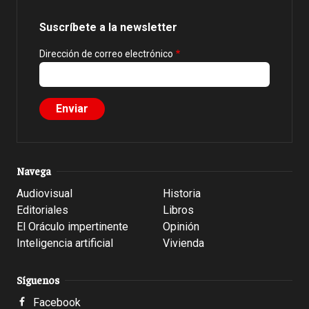
Suscríbete a la newsletter
Dirección de correo electrónico
Navega
Audiovisual
Historia
Editoriales
Libros
El Oráculo impertinente
Opinión
Inteligencia artificial
Vivienda
Síguenos
Facebook