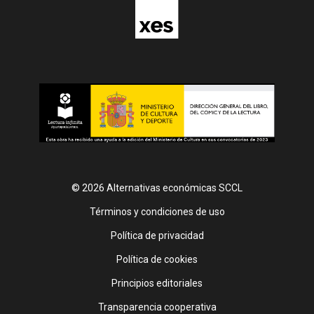
© 2026 Alternativas económicas SCCL
Footer
Términos y condiciones de uso
Política de privacidad
Política de cookies
Principios editoriales
Transparencia cooperativa