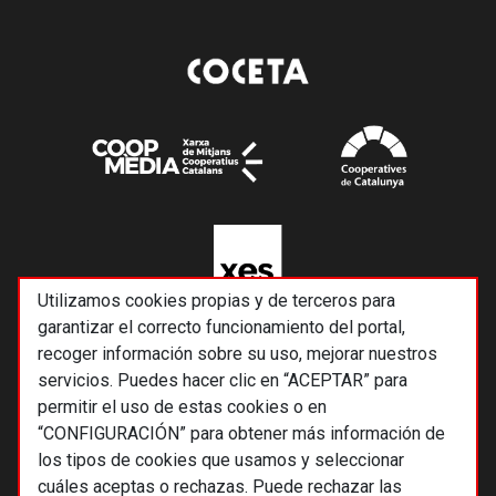
Utilizamos cookies propias y de terceros para
garantizar el correcto funcionamiento del portal,
recoger información sobre su uso, mejorar nuestros
servicios. Puedes hacer clic en “ACEPTAR” para
permitir el uso de estas cookies o en
“CONFIGURACIÓN” para obtener más información de
los tipos de cookies que usamos y seleccionar
cuáles aceptas o rechazas. Puede rechazar las