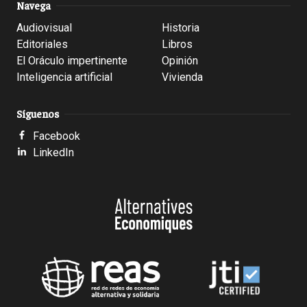
Navega
Audiovisual
Historia
Editoriales
Libros
El Oráculo impertinente
Opinión
Inteligencia artificial
Vivienda
Síguenos
Facebook
LinkedIn