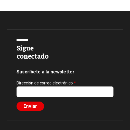
Sigue
conectado
Suscríbete a la newsletter
Dirección de correo electrónico