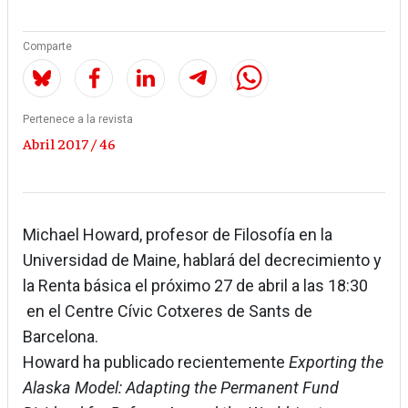
Comparte
Pertenece a la revista
Abril 2017 / 46
Michael Howard, profesor de Filosofía en la
Universidad de Maine, hablará del decrecimiento y
la Renta básica el próximo 27 de abril a las 18:30
en el Centre Cívic Cotxeres de Sants de
Barcelona.
Howard ha publicado recientemente
Exporting the
Alaska Model: Adapting the Permanent Fund