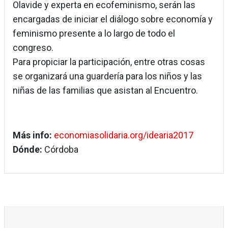
Olavide y experta en ecofeminismo, serán las
encargadas de iniciar el diálogo sobre economía y
feminismo presente a lo largo de todo el
congreso.
Para propiciar la participación, entre otras cosas
se organizará una guardería para los niños y las
niñas de las familias que asistan al Encuentro.
Más info:
economiasolidaria.org/idearia2017
Dónde:
Córdoba