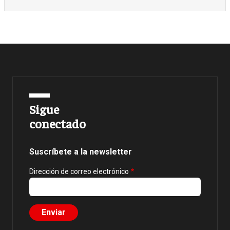
Sigue
conectado
Suscríbete a la newsletter
Dirección de correo electrónico