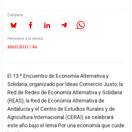
Comparte
Pertenece a la revista
Abril 2017 / 46
El 13.º Encuentro de Economía Alternativa y
Solidaria, organizado por Ideas Comercio Justo, la
Red de Redes de Economía Alternativa y Solidaria
(REAS), la Red de Economía Alternativa de
Andalucía y el Centro de Estudios Rurales y de
Agricultura Internacional (CERAI) se celebrará
este año bajo el lema Por una economía que cuide