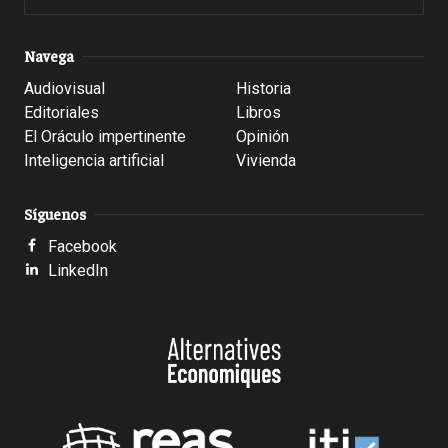
Navega
Audiovisual
Historia
Editoriales
Libros
El Oráculo impertinente
Opinión
Inteligencia artificial
Vivienda
Síguenos
Facebook
LinkedIn