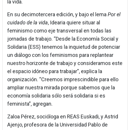
la vida.
En su decimotercera edición, y bajo el lema
Por el
cuidado de la vida
, Idearia quiere situar al
feminismo como eje transversal en todas las
jornadas de trabajo. “Desde la Economía Social y
Solidaria (ESS) tenemos la inquietud de potenciar
un diálogo con los feminismos para replantear
nuestro horizonte de trabajo y consideramos este
el espacio idóneo para trabajar”, explica la
organización. “Creemos imprescindible para ello
ampliar nuestra mirada porque sabemos que la
economía solidaria sólo será solidaria si es
feminista”, agregan.
Zaloa Pérez, socióloga en REAS Euskadi, y Astrid
Ajenjo, profesora de la Universidad Pablo de