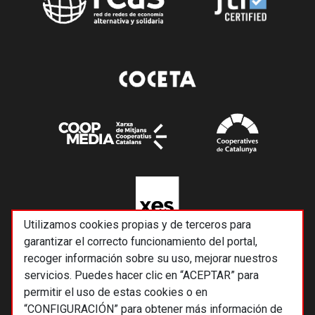
Utilizamos cookies propias y de terceros para
garantizar el correcto funcionamiento del portal,
recoger información sobre su uso, mejorar nuestros
servicios. Puedes hacer clic en “ACEPTAR” para
permitir el uso de estas cookies o en
“CONFIGURACIÓN” para obtener más información de