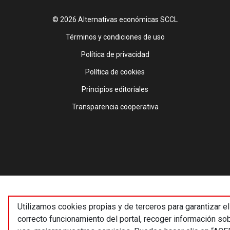
© 2026 Alternativas económicas SCCL
Footer
Términos y condiciones de uso
Política de privacidad
Política de cookies
Principios editoriales
Transparencia cooperativa
Utilizamos cookies propias y de terceros para garantizar el
correcto funcionamiento del portal, recoger información so