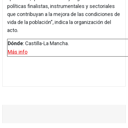
políticas finalistas, instrumentales y sectoriales
que contribuyan a la mejora de las condiciones de
vida de la población”, indica la organización del
acto.
Dónde
: Castilla-La Mancha.
Más info