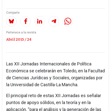
Comparte
Pertenece a la revista
Abril 2015 / 24
Las XII Jornadas Internacionales de Política
Económica se celebrarán en Toledo, en la Facultad
de Ciencias Jurídicas y Sociales, organizadas por
la Universidad de Castilla-La Mancha.
El principal reto de estas XII Jornadas es señalar
puntos de apoyo sólidos, en la teoría y en la
aplicación, “para el análisis y la generación de las