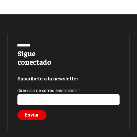
Sigue
conectado
Suscríbete a la newsletter
Dirección de correo electrónico