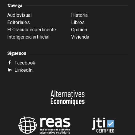
Navega
Audiovisual
Historia
Editoriales
Libros
El Oráculo impertinente
Opinión
Inteligencia artificial
Vivienda
Síguenos
Facebook
LinkedIn