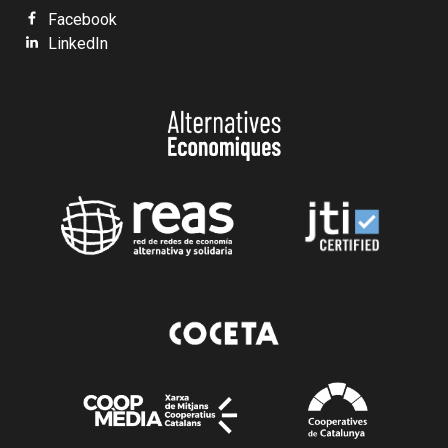
Facebook
LinkedIn