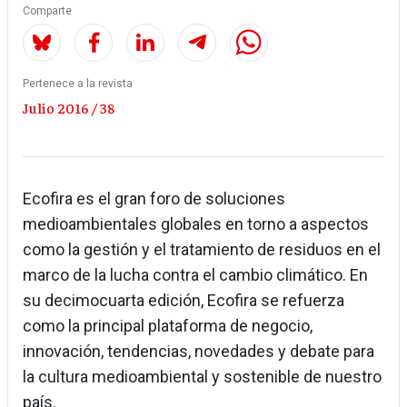
Comparte
Pertenece a la revista
Julio 2016 / 38
Ecofira es el gran foro de soluciones
medioambientales globales en torno a aspectos
como la gestión y el tratamiento de residuos en el
marco de la lucha contra el cambio climático. En
su decimocuarta edición, Ecofira se refuerza
como la principal plataforma de negocio,
innovación, tendencias, novedades y debate para
la cultura medioambiental y sostenible de nuestro
país.