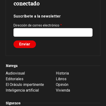
conectado
Suscríbete a la newsletter
Dirección de correo electrónico
Navega
Audiovisual
Historia
Editoriales
Libros
El Oráculo impertinente
Opinión
Inteligencia artificial
Vivienda
Síguenos