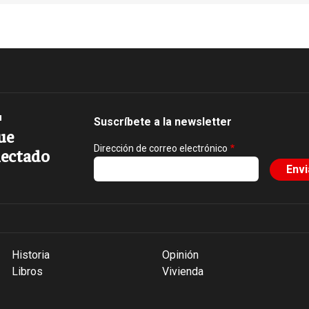
Suscríbete a la newsletter
ue
Dirección de correo electrónico
ectado
Historia
Opinión
Libros
Vivienda