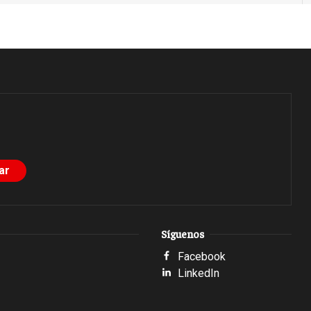
Síguenos
Facebook
LinkedIn