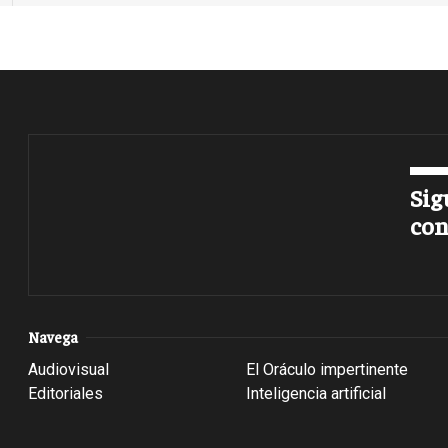
Sig
con
Navega
Audiovisual
El Oráculo impertinente
Editoriales
Inteligencia artificial