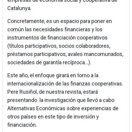
Catalunya.
Concretamente, es un espacio para poner en
común las necesidades financieras y los
instrumentos de financiación cooperativos
(títulos participativos, socios colaboradores,
préstamos participativos, avales mancomunados,
sociedades de garantía recíproca…).
Este año, el enfoque girará en torno a la
internacionalización de las finanzas cooperativas.
Pere Rusiñol, de nuestra revista, estará
presentando la investigación que llevó a cabo
Alternativas Económicas sobre experiencias de
otros países en este tipo de inversión y
financiación.