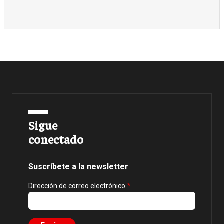
Sigue
conectado
Suscríbete a la newsletter
Dirección de correo electrónico