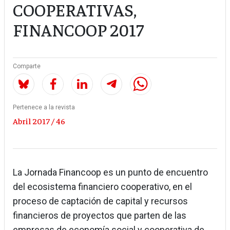
COOPERATIVAS,
FINANCOOP 2017
Comparte
Pertenece a la revista
Abril 2017 / 46
La Jornada Financoop es un punto de encuentro
del ecosistema financiero cooperativo, en el
proceso de captación de capital y recursos
financieros de proyectos que parten de las
empresas de economía social y cooperativa de