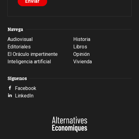
Navega
Audiovisual
Historia
Editoriales
Libros
El Oráculo impertinente
Opinión
Inteligencia artificial
Vivienda
Síguenos
Facebook
LinkedIn