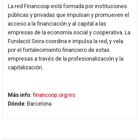
La red Financoop está formada por instituciones
públicas y privadas que impulsan y promueven el
acceso a la financiación y al capital a las
empresas de la economía social y cooperativa. La
Fundació Seira coordina e impulsa la red, y vela
por el fortalecimiento financiero de estas
empresas a través de la profesionalización y la
capitalización.
Más info
:
financoop.org/es
Dónde
: Barcelona