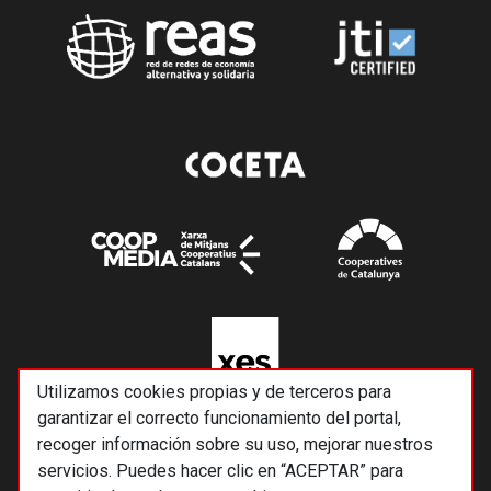
Utilizamos cookies propias y de terceros para
garantizar el correcto funcionamiento del portal,
recoger información sobre su uso, mejorar nuestros
servicios. Puedes hacer clic en “ACEPTAR” para