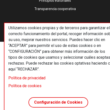
Principios editoriales
Transparencia cooperativa
Utilizamos cookies propias y de terceros para garantizar el
correcto funcionamiento del portal, recoger información so
su uso, mejorar nuestros servicios. Puedes hacer clic en
“ACEPTAR” para permitir el uso de estas cookies o en
“CONFIGURACIÓN” para obtener más información de los
tipos de cookies que usamos y seleccionar cuáles aceptas
rechazas. Puede rechazar las cookies optativas haciendo c
aquí “RECHAZAR”.
Política de privacidad
Política de cookies
Configuración de Cookies