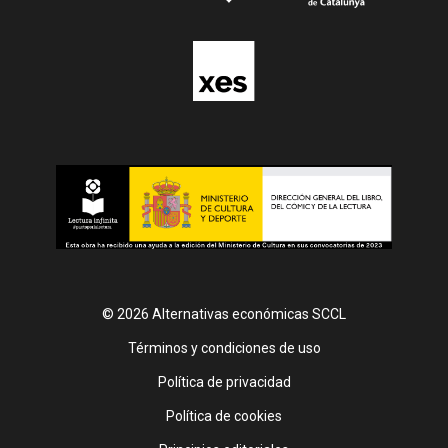
© 2026 Alternativas económicas SCCL
Footer
Términos y condiciones de uso
Política de privacidad
Política de cookies