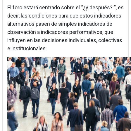
El foro estará centrado sobre el “¿y después? “, es
decir, las condiciones para que estos indicadores
alternativos pasen de simples indicadores de
observación a indicadores performativos, que
influyen en las decisiones individuales, colectivas
e institucionales.