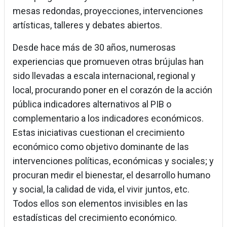
mesas redondas, proyecciones, intervenciones
artísticas, talleres y debates abiertos.
Desde hace más de 30 años, numerosas
experiencias que promueven otras brújulas han
sido llevadas a escala internacional, regional y
local, procurando poner en el corazón de la acción
pública indicadores alternativos al PIB o
complementario a los indicadores económicos.
Estas iniciativas cuestionan el crecimiento
económico como objetivo dominante de las
intervenciones políticas, económicas y sociales; y
procuran medir el bienestar, el desarrollo humano
y social, la calidad de vida, el vivir juntos, etc.
Todos ellos son elementos invisibles en las
estadísticas del crecimiento económico.