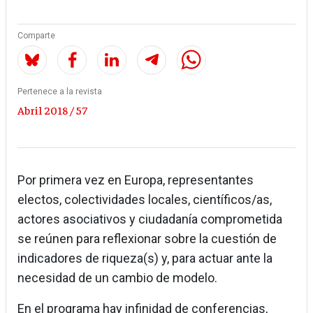
Comparte
Pertenece a la revista
Abril 2018 / 57
Por primera vez en Europa, representantes
electos, colectividades locales, científicos/as,
actores asociativos y ciudadanía comprometida
se reúnen para reflexionar sobre la cuestión de
indicadores de riqueza(s) y, para actuar ante la
necesidad de un cambio de modelo.
En el programa hay infinidad de conferencias,