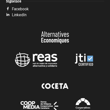
Síguenos
Facebook
LinkedIn