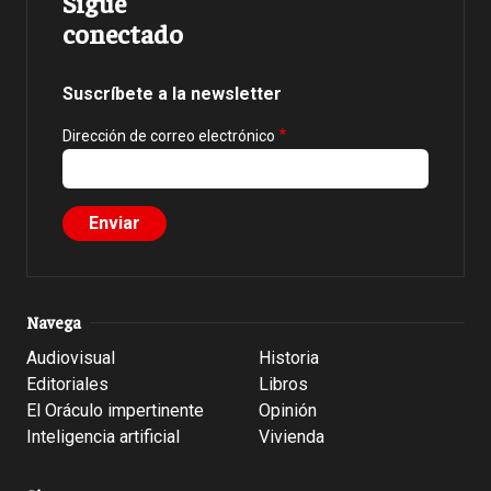
Sigue
conectado
Suscríbete a la newsletter
Dirección de correo electrónico
Navega
Audiovisual
Historia
Editoriales
Libros
El Oráculo impertinente
Opinión
Inteligencia artificial
Vivienda