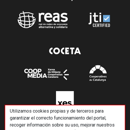
Utilizamos cookies propias y de terceros para
garantizar el correcto funcionamiento del portal,
recoger información sobre su uso, mejorar nuestros