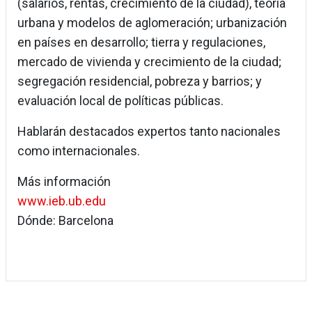
(salarios, rentas, crecimiento de la ciudad), teoría
urbana y modelos de aglomeración; urbanización
en países en desarrollo; tierra y regulaciones,
mercado de vivienda y crecimiento de la ciudad;
segregación residencial, pobreza y barrios; y
evaluación local de políticas públicas.
Hablarán destacados expertos tanto nacionales
como internacionales.
Más información
www.ieb.ub.edu
Dónde: Barcelona