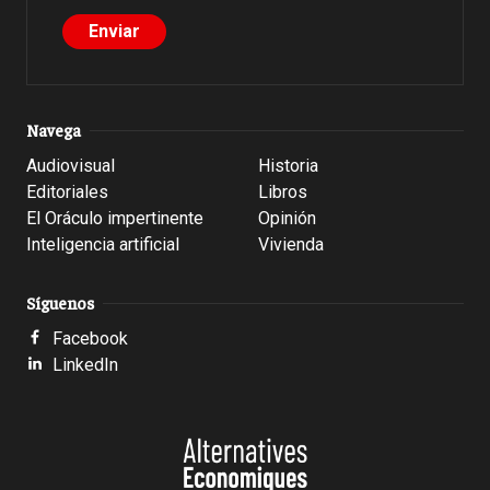
Navega
Audiovisual
Historia
Editoriales
Libros
El Oráculo impertinente
Opinión
Inteligencia artificial
Vivienda
Síguenos
Facebook
LinkedIn