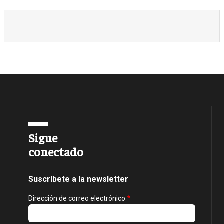
Sigue
conectado
Suscríbete a la newsletter
Dirección de correo electrónico