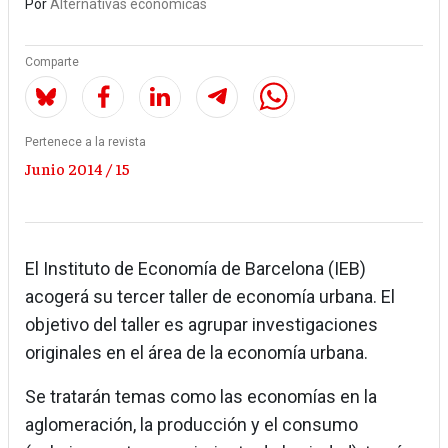
Por
Alternativas económicas
Comparte
Pertenece a la revista
Junio 2014 / 15
El Instituto de Economía de Barcelona (IEB)
acogerá su tercer taller de economía urbana. El
objetivo del taller es agrupar investigaciones
originales en el área de la economía urbana.
Se tratarán temas como las economías en la
aglomeración, la producción y el consumo