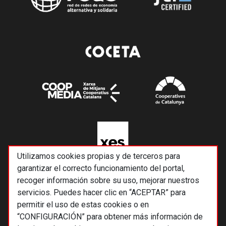
Utilizamos cookies propias y de terceros para
garantizar el correcto funcionamiento del portal,
recoger información sobre su uso, mejorar nuestros
servicios. Puedes hacer clic en “ACEPTAR” para
permitir el uso de estas cookies o en
“CONFIGURACIÓN” para obtener más información de