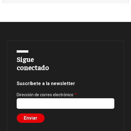
Sigue
conectado
Suscríbete a la newsletter
Dirección de correo electrónico