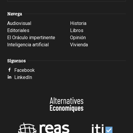
Navega
Audiovisual
Historia
Editoriales
Libros
El Oráculo impertinente
Opinión
Inteligencia artificial
Vivienda
Síguenos
Facebook
LinkedIn