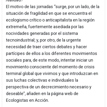
El motivo de las jornadas “surge, por un lado, de la
situación de fragilidad en que se encuentra el
ecologismo crítico o anticapitalista en la región
extremeña, fuertemente asediada por las
nocividades generadas por el sistema
tecnoindustrial; y, por otro, de la urgente
necesidad de traer ciertos debates y hacer
partícipes de ellos a los diferentes movimientos
sociales para, de este modo, intentar iniciar un
movimiento consciente del momento de crisis
terminal global que vivimos y que introduzcan en
sus luchas colectivas e individuales la
perspectiva de un decrecimiento necesario y
deseable”, añaden en la página web de
Ecologistas en Acción.