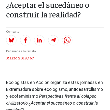
¿Aceptar el sucedáneo o
construir la realidad?
Comparte
Pertenece a la revista
Marzo 2019 / 67
Ecologistas en Acción organiza estas jornadas en
Extremadura sobre ecologismo, antidesarrollismo
y ecofeminismo
Perspectivas frente al colapso
civilizatorio ¿Aceptar el sucedáneo o construir la
realidad?