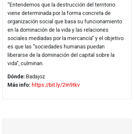
“Entendemos que la destrucción del territorio
viene determinada por la forma concreta de
organización social que basa su funcionamiento
en la dominación de la vida y las relaciones
sociales mediadas por la mercancía” y el objetivo
es que las “sociedades humanas puedan
liberarse de la dominación del capital sobre la
vida”, culminan.
Dónde:
Badajoz
Más info:
https://bit.ly/2In9tkv