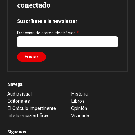
conectado
Suscríbete a la newsletter
Dirección de correo electrónico
Navega
Audiovisual
Historia
Editoriales
Libros
El Oráculo impertinente
Opinión
Inteligencia artificial
Vivienda
Síguenos