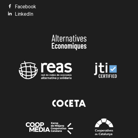
Facebook
LinkedIn