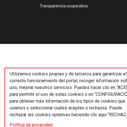
Transparencia cooperativa
Utilizamos cookies propias y de terceros para garantizar el
correcto funcionamiento del portal, recoger información so
uso, mejorar nuestros servicios. Puedes hacer clic en “AC
para permitir el uso de estas cookies o en “CONFIGURACI
para obtener más información de los tipos de cookies que
usamos y seleccionar cuáles aceptas o rechazas. Puede
rechazar las cookies optativas haciendo clic aquí “RECHAZ
Política de privacidad