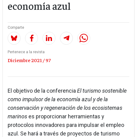
economía azul
Comparte
Pertenece a la revista
Diciembre 2021 / 97
El objetivo de la conferencia
El turismo sostenible
como impulsor de la economía azul y de la
conservación y regeneración de los ecosistemas
marinos
es proporcionar herramientas y
protocolos innovadores para impulsar el empleo
azul. Se hará a través de proyectos de turismo