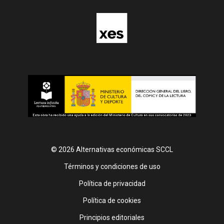
© 2026 Alternativas económicas SCCL
Footer
Términos y condiciones de uso
Política de privacidad
Política de cookies
Principios editoriales