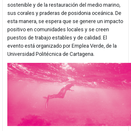
sostenible y de la restauración del medio marino,
sus corales y praderas de posidonia oceánica. De
esta manera, se espera que se genere un impacto
positivo en comunidades locales y se creen
puestos de trabajo estables y de calidad. El
evento está organizado por Emplea Verde, de la
Universidad Politécnica de Cartagena.