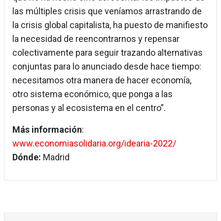
las múltiples crisis que veníamos arrastrando de
la crisis global capitalista, ha puesto de manifiesto
la necesidad de reencontrarnos y repensar
colectivamente para seguir trazando alternativas
conjuntas para lo anunciado desde hace tiempo:
necesitamos otra manera de hacer economía,
otro sistema económico, que ponga a las
personas y al ecosistema en el centro”.
Más información
:
www.economiasolidaria.org/idearia-2022/
Dónde:
Madrid