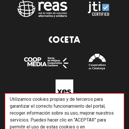
Utilizamos cookies propias y de terceros para
garantizar el correcto funcionamiento del portal,
recoger información sobre su uso, mejorar nuestros
servicios. Puedes hacer clic en “ACEPTAR” para
permitir el uso de estas cookies o en