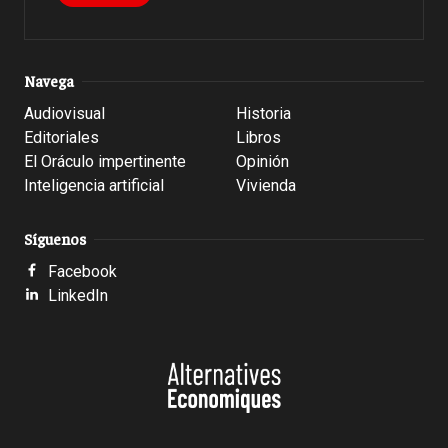
Navega
Audiovisual
Historia
Editoriales
Libros
El Oráculo impertinente
Opinión
Inteligencia artificial
Vivienda
Síguenos
Facebook
LinkedIn