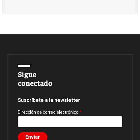
Sigue
conectado
Suscríbete a la newsletter
Dirección de correo electrónico