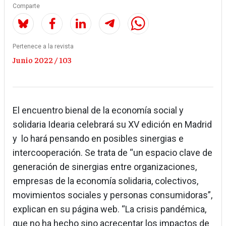
Comparte
Pertenece a la revista
Junio 2022 / 103
El encuentro bienal de la economía social y
solidaria Idearia celebrará su XV edición en Madrid
y lo hará pensando en posibles sinergias e
intercooperación. Se trata de “un espacio clave de
generación de sinergias entre organizaciones,
empresas de la economía solidaria, colectivos,
movimientos sociales y personas consumidoras”,
explican en su página web. “La crisis pandémica,
que no ha hecho sino acrecentar los impactos de