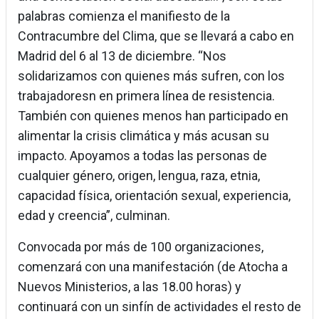
palabras comienza el manifiesto de la
Contracumbre del Clima, que se llevará a cabo en
Madrid del 6 al 13 de diciembre. “Nos
solidarizamos con quienes más sufren, con los
trabajadoresn en primera línea de resistencia.
También con quienes menos han participado en
alimentar la crisis climática y más acusan su
impacto. Apoyamos a todas las personas de
cualquier género, origen, lengua, raza, etnia,
capacidad física, orientación sexual, experiencia,
edad y creencia”, culminan.
Convocada por más de 100 organizaciones,
comenzará con una manifestación (de Atocha a
Nuevos Ministerios, a las 18.00 horas) y
continuará con un sinfín de actividades el resto de