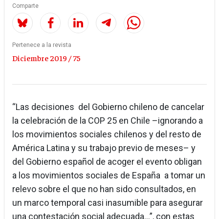
Comparte
Pertenece a la revista
Diciembre 2019 / 75
“Las decisiones del Gobierno chileno de cancelar
la celebración de la COP 25 en Chile –ignorando a
los movimientos sociales chilenos y del resto de
América Latina y su trabajo previo de meses– y
del Gobierno español de acoger el evento obligan
a los movimientos sociales de España a tomar un
relevo sobre el que no han sido consultados, en
un marco temporal casi inasumible para asegurar
una contestación social adecuada…”, con estas