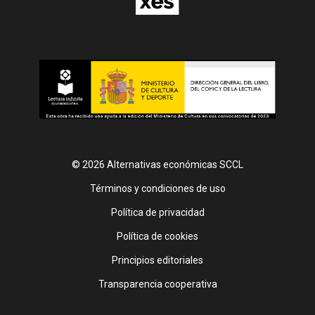
© 2026 Alternativas económicas SCCL
Footer
Términos y condiciones de uso
Política de privacidad
Política de cookies
Principios editoriales
Transparencia cooperativa