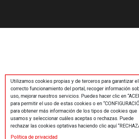
Utilizamos cookies propias y de terceros para garantizar el
correcto funcionamiento del portal, recoger información so
uso, mejorar nuestros servicios. Puedes hacer clic en “AC
para permitir el uso de estas cookies o en “CONFIGURACI
para obtener más información de los tipos de cookies que
usamos y seleccionar cuáles aceptas o rechazas. Puede
rechazar las cookies optativas haciendo clic aquí “RECHAZ
Política de privacidad