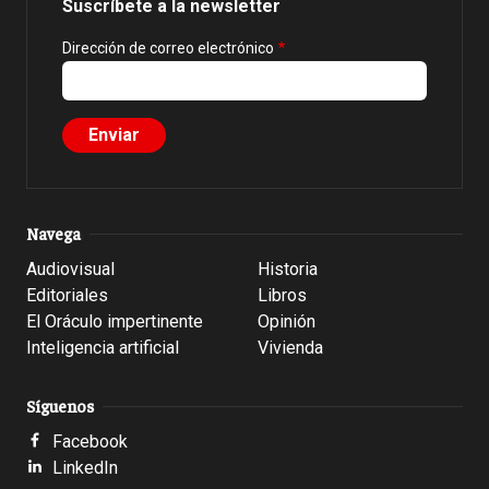
Suscríbete a la newsletter
Dirección de correo electrónico
Navega
Audiovisual
Historia
Editoriales
Libros
El Oráculo impertinente
Opinión
Inteligencia artificial
Vivienda
Síguenos
Facebook
LinkedIn