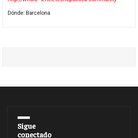
Dónde: Barcelona
Sigue
conectado