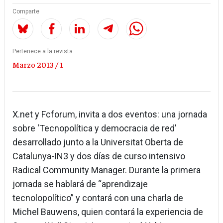
Comparte
Pertenece a la revista
Marzo 2013 / 1
X.net y Fcforum, invita a dos eventos: una jornada
sobre ‘Tecnopolítica y democracia de red’
desarrollado junto a la Universitat Oberta de
Catalunya-IN3 y dos días de curso intensivo
Radical Community Manager. Durante la primera
jornada se hablará de “aprendizaje
tecnolopolítico” y contará con una charla de
Michel Bauwens, quien contará la experiencia de