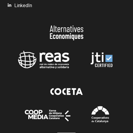
LinkedIn