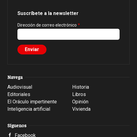
Suscríbete a la newsletter
Dirección de correo electrónico
Navega
Audiovisual
Historia
Editoriales
Libros
El Oráculo impertinente
Opinión
Inteligencia artificial
Vivienda
Síguenos
Facebook