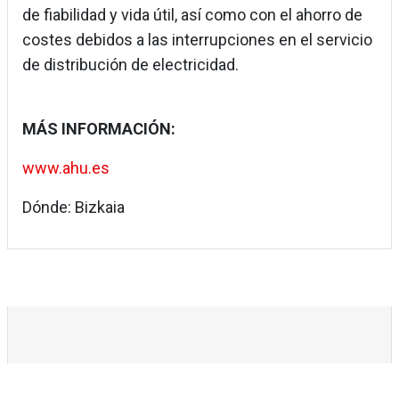
de fiabilidad y vida útil, así como con el ahorro de
costes debidos a las interrupciones en el servicio
de distribución de electricidad.
MÁS INFORMACIÓN:
www.ahu.es
Dónde: Bizkaia