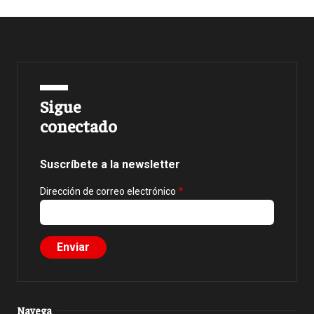
Sigue
conectado
Suscríbete a la newsletter
Dirección de correo electrónico
Navega