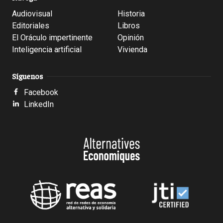
Audiovisual
Historia
Editoriales
Libros
El Oráculo impertinente
Opinión
Inteligencia artificial
Vivienda
Síguenos
Facebook
LinkedIn