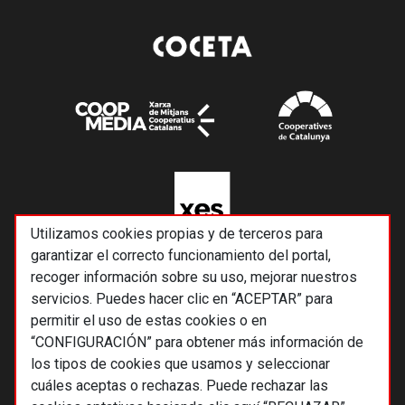
Utilizamos cookies propias y de terceros para
garantizar el correcto funcionamiento del portal,
recoger información sobre su uso, mejorar nuestros
servicios. Puedes hacer clic en “ACEPTAR” para
permitir el uso de estas cookies o en
“CONFIGURACIÓN” para obtener más información de
los tipos de cookies que usamos y seleccionar
cuáles aceptas o rechazas. Puede rechazar las