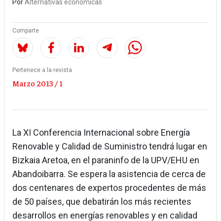
Por
Alternativas económicas
Comparte
Pertenece a la revista
Marzo 2013 / 1
La XI Conferencia Internacional sobre Energía
Renovable y Calidad de Suministro tendrá lugar en
Bizkaia Aretoa, en el paraninfo de la UPV/EHU en
Abandoibarra. Se espera la asistencia de cerca de
dos centenares de expertos procedentes de más
de 50 países, que debatirán los más recientes
desarrollos en energías renovables y en calidad