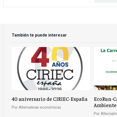
También te puede interesar
40 aniversario de CIRIEC-España
EcoRun-Ca
Ambiente
Por
Alternativas económicas
Por
Alternat