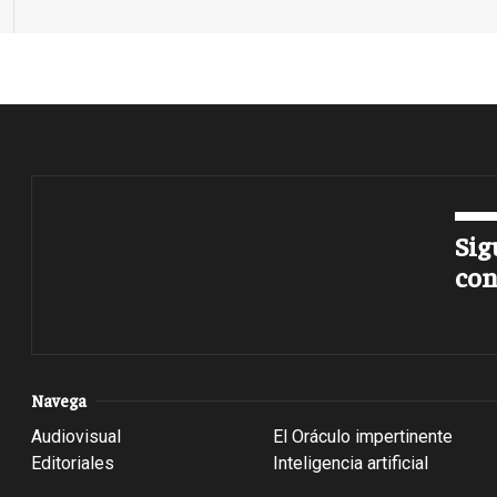
Sig
con
Navega
Audiovisual
El Oráculo impertinente
Editoriales
Inteligencia artificial