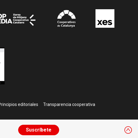
rincipios editoriales
Transparencia cooperativa
Suscríbete