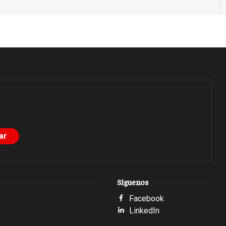
Síguenos
Facebook
LinkedIn