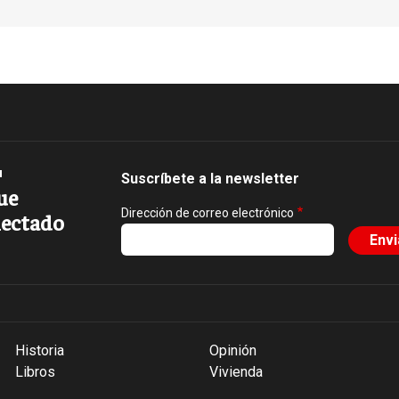
Suscríbete a la newsletter
ue
Dirección de correo electrónico
ectado
Historia
Opinión
Libros
Vivienda