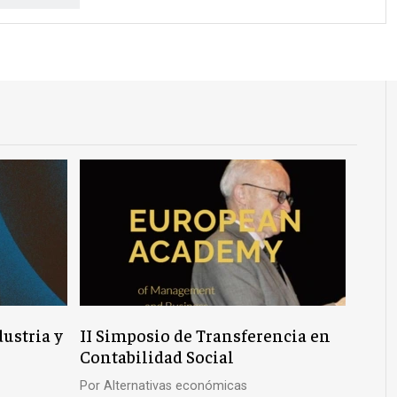
dustria y
II Simposio de Transferencia en
Contabilidad Social
Por
Alternativas económicas