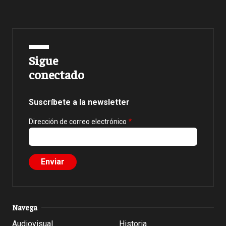
Sigue
conectado
Suscríbete a la newsletter
Dirección de correo electrónico
Navega
Audiovisual
Historia