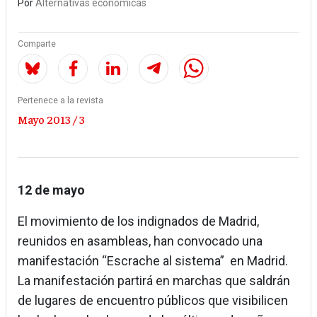
Por
Alternativas económicas
Comparte
Pertenece a la revista
Mayo 2013 / 3
12 de mayo
El movimiento de los indignados de Madrid,
reunidos en asambleas, han convocado una
manifestación “Escrache al sistema” en Madrid.
La manifestación partirá en marchas que saldrán
de lugares de encuentro públicos que visibilicen