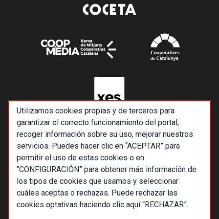
Utilizamos cookies propias y de terceros para
garantizar el correcto funcionamiento del portal,
recoger información sobre su uso, mejorar nuestros
servicios. Puedes hacer clic en “ACEPTAR” para
permitir el uso de estas cookies o en
“CONFIGURACIÓN” para obtener más información de
los tipos de cookies que usamos y seleccionar
cuáles aceptas o rechazas. Puede rechazar las
cookies optativas haciendo clic aquí “RECHAZAR”.
© 2026 Alternativas económicas SCCL