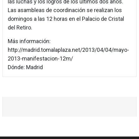
las luchas y los logros de los últimos dos años.
Las asambleas de coordinación se realizan los
domingos a las 12 horas en el Palacio de Cristal
del Retiro.
Más información:
http://madrid.tomalaplaza.net/2013/04/04/mayo-
2013-manifestacion-12m/
Dónde: Madrid