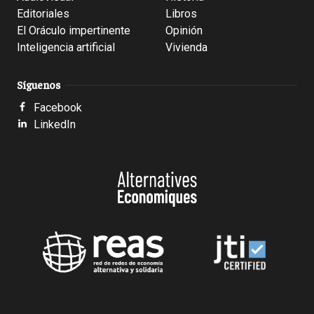
Editoriales
Libros
El Oráculo impertinente
Opinión
Inteligencia artificial
Vivienda
Síguenos
Facebook
LinkedIn