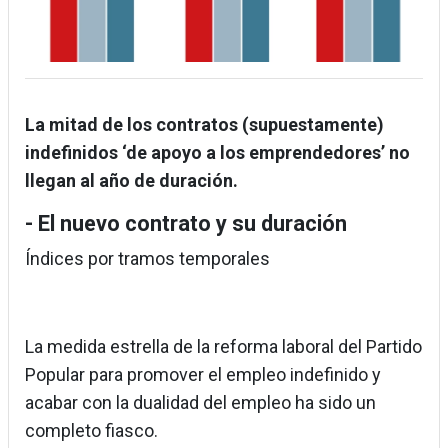
La mitad de los contratos (supuestamente)
indefinidos ‘de apoyo a los emprendedores’ no
llegan al año de duración.
- El nuevo contrato y su duración
Índices por tramos temporales
La medida estrella de la reforma laboral del Partido
Popular para promover el empleo indefinido y
acabar con la dualidad del empleo ha sido un
completo fiasco.