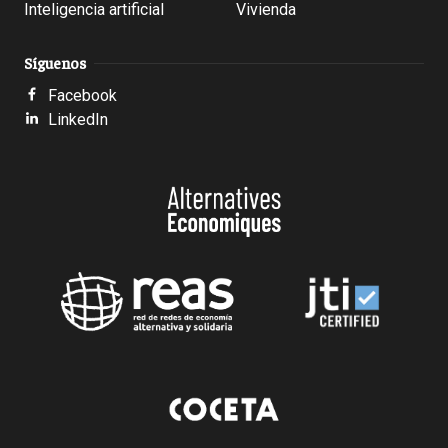
Inteligencia artificial
Vivienda
Síguenos
Facebook
LinkedIn