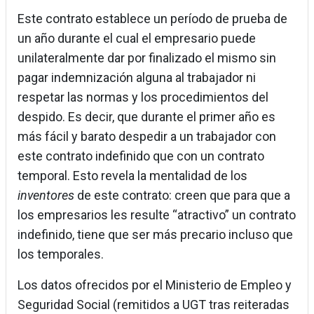
Este contrato establece un período de prueba de
un año durante el cual el empresario puede
unilateralmente dar por finalizado el mismo sin
pagar indemnización alguna al trabajador ni
respetar las normas y los procedimientos del
despido. Es decir, que durante el primer año es
más fácil y barato despedir a un trabajador con
este contrato indefinido que con un contrato
temporal. Esto revela la mentalidad de los
inventores
de este contrato: creen que para que a
los empresarios les resulte “atractivo” un contrato
indefinido, tiene que ser más precario incluso que
los temporales.
Los datos ofrecidos por el Ministerio de Empleo y
Seguridad Social (remitidos a UGT tras reiteradas