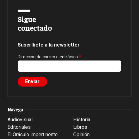
Sigue
conectado
Suscríbete a la newsletter
Dirección de correo electrónico
Navega
Audiovisual
Historia
Editoriales
Libros
El Oráculo impertinente
Opinión