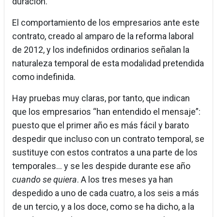
duración.
El comportamiento de los empresarios ante este
contrato, creado al amparo de la reforma laboral
de 2012, y los indefinidos ordinarios señalan la
naturaleza temporal de esta modalidad pretendida
como indefinida.
Hay pruebas muy claras, por tanto, que indican
que los empresarios “han entendido el mensaje”:
puesto que el primer año es más fácil y barato
despedir que incluso con un contrato temporal, se
sustituye con estos contratos a una parte de los
temporales… y se les despide durante ese año
cuando se quiera
. A los tres meses ya han
despedido a uno de cada cuatro, a los seis a más
de un tercio, y a los doce, como se ha dicho, a la