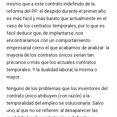
mismo que a este contrato indefinido de la
reforma del PP: el despido durante el primer año
es más fácil y más barato que actualmente en el
caso de los contratos temporales, por lo que es
fácil deducir que, de implantarse, nos
encontraríamos con un comportamiento
empresarial como el que acabamos de analizar: la
mayoría de los contratos
únicos
serían tan
precarios o más que los actuales contratos
temporales. Y la dualidad laboral, la misma o
mayor.
Ninguno de los problemas que los inventores del
contrato único atribuyen (con razón) a la
temporalidad del empleo se solucionaría. Salvo
uno, al que no se refieren: al desaparecer las