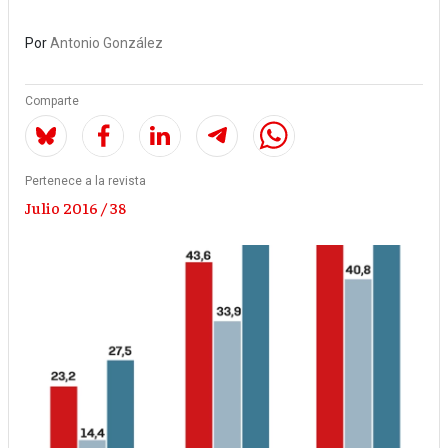
Por
Antonio González
Comparte
Pertenece a la revista
Julio 2016 / 38