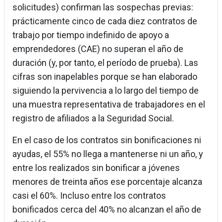
solicitudes) confirman las sospechas previas:
prácticamente cinco de cada diez contratos de
trabajo por tiempo indefinido de apoyo a
emprendedores (CAE) no superan el año de
duración (y, por tanto, el período de prueba). Las
cifras son inapelables porque se han elaborado
siguiendo la pervivencia a lo largo del tiempo de
una muestra representativa de trabajadores en el
registro de afiliados a la Seguridad Social.
En el caso de los contratos sin bonificaciones ni
ayudas, el 55% no llega a mantenerse ni un año, y
entre los realizados sin bonificar a jóvenes
menores de treinta años ese porcentaje alcanza
casi el 60%. Incluso entre los contratos
bonificados cerca del 40% no alcanzan el año de