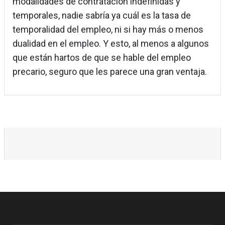
modalidades de contratación indefinidas y
temporales, nadie sabría ya cuál es la tasa de
temporalidad del empleo, ni si hay más o menos
dualidad en el empleo. Y esto, al menos a algunos
que están hartos de que se hable del empleo
precario, seguro que les parece una gran ventaja.