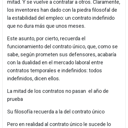
mitad. Y se vuelve a contratar a otros. Claramente,
los inventores han dado con la piedra filosofal de
la estabilidad del empleo: un contrato indefinido
que no dura más que unos meses.
Este asunto, por cierto, recuerda el
funcionamiento del contrato único, que, como se
sabe, según prometen sus defensores, acabaría
con la dualidad en el mercado laboral entre
contratos temporales e indefinidos: todos
indefinidos, dicen ellos.
La mitad de los contratos no pasan el año de
prueba
Su filosofía recuerda a la del contrato único
Pero en realidad al contrato único le sucede lo