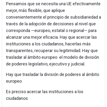
Pensamos que se necesita una UE efectivamente
mejor, más flexible, que aplique
convenientemente el principio de subsidiariedad a
través de la adopción de decisiones al nivel que
corresponda —europeo, estatal o regional— para
alcanzar una mejor eficacia. Hay que acercar las
instituciones a los ciudadanos, hacerlas más
transparentes, recuperar su legitimidad. Hay que
trasladar al ámbito europeo el modelo de división
de poderes legislativo, ejecutivo y judicial.
Hay que trasladar la división de poderes al ámbito
europeo
Es preciso acercar las instituciones a los
ciudadanos