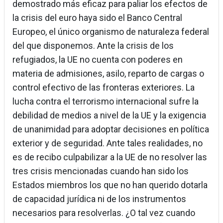
demostrado más eficaz para paliar los efectos de
la crisis del euro haya sido el Banco Central
Europeo, el único organismo de naturaleza federal
del que disponemos. Ante la crisis de los
refugiados, la UE no cuenta con poderes en
materia de admisiones, asilo, reparto de cargas o
control efectivo de las fronteras exteriores. La
lucha contra el terrorismo internacional sufre la
debilidad de medios a nivel de la UE y la exigencia
de unanimidad para adoptar decisiones en política
exterior y de seguridad. Ante tales realidades, no
es de recibo culpabilizar a la UE de no resolver las
tres crisis mencionadas cuando han sido los
Estados miembros los que no han querido dotarla
de capacidad jurídica ni de los instrumentos
necesarios para resolverlas. ¿O tal vez cuando