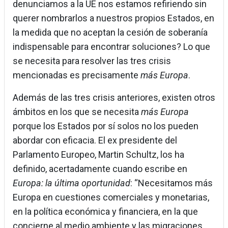
denunciamos a la UE nos estamos refiriendo sin
querer nombrarlos a nuestros propios Estados, en
la medida que no aceptan la cesión de soberanía
indispensable para encontrar soluciones? Lo que
se necesita para resolver las tres crisis
mencionadas es precisamente
más Europa
.
Además de las tres crisis anteriores, existen otros
ámbitos en los que se necesita
más Europa
porque los Estados por sí solos no los pueden
abordar con eficacia. El ex presidente del
Parlamento Europeo, Martin Schultz, los ha
definido, acertadamente cuando escribe en
Europa: la última oportunidad
: “Necesitamos más
Europa en cuestiones comerciales y monetarias,
en la política económica y financiera, en la que
concierne al medio ambiente y las migraciones,