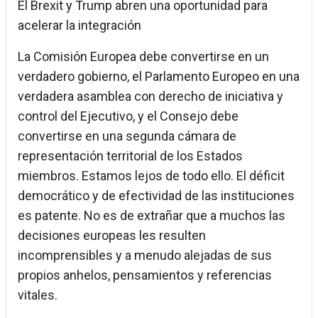
El Brexit y Trump abren una oportunidad para
acelerar la integración
La Comisión Europea debe convertirse en un
verdadero gobierno, el Parlamento Europeo en una
verdadera asamblea con derecho de iniciativa y
control del Ejecutivo, y el Consejo debe
convertirse en una segunda cámara de
representación territorial de los Estados
miembros. Estamos lejos de todo ello. El déficit
democrático y de efectividad de las instituciones
es patente. No es de extrañar que a muchos las
decisiones europeas les resulten
incomprensibles y a menudo alejadas de sus
propios anhelos, pensamientos y referencias
vitales.