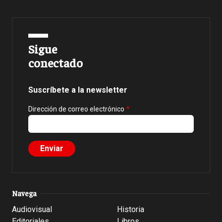
Sigue
conectado
Suscríbete a la newsletter
Dirección de correo electrónico
Navega
Audiovisual
Historia
Editoriales
Libros