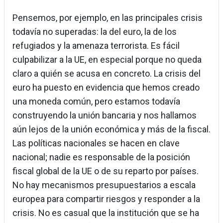
Pensemos, por ejemplo, en las principales crisis
todavía no superadas: la del euro, la de los
refugiados y la amenaza terrorista. Es fácil
culpabilizar a la UE, en especial porque no queda
claro a quién se acusa en concreto. La crisis del
euro ha puesto en evidencia que hemos creado
una moneda común, pero estamos todavía
construyendo la unión bancaria y nos hallamos
aún lejos de la unión económica y más de la fiscal.
Las políticas nacionales se hacen en clave
nacional; nadie es responsable de la posición
fiscal global de la UE o de su reparto por países.
No hay mecanismos presupuestarios a escala
europea para compartir riesgos y responder a la
crisis. No es casual que la institución que se ha