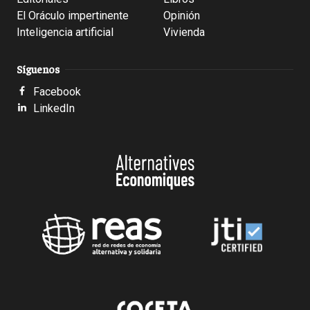
El Oráculo impertinente
Opinión
Inteligencia artificial
Vivienda
Síguenos
Facebook
LinkedIn