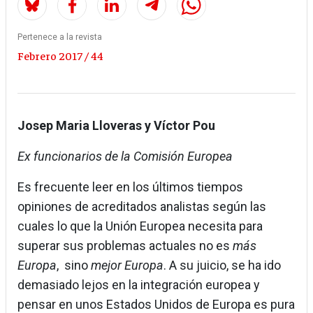
Pertenece a la revista
Febrero 2017 / 44
Josep Maria Lloveras y Víctor Pou
Ex funcionarios de la Comisión Europea
Es frecuente leer en los últimos tiempos
opiniones de acreditados analistas según las
cuales lo que la Unión Europea necesita para
superar sus problemas actuales no es
más
Europa
, sino
mejor Europa
. A su juicio, se ha ido
demasiado lejos en la integración europea y
pensar en unos Estados Unidos de Europa es pura