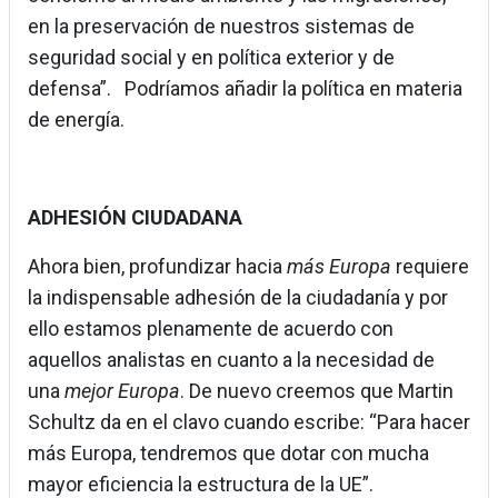
en la preservación de nuestros sistemas de
seguridad social y en política exterior y de
defensa”. Podríamos añadir la política en materia
de energía.
ADHESIÓN CIUDADANA
Ahora bien, profundizar hacia
más Europa
requiere
la indispensable adhesión de la ciudadanía y por
ello estamos plenamente de acuerdo con
aquellos analistas en cuanto a la necesidad de
una
mejor Europa
. De nuevo creemos que Martin
Schultz da en el clavo cuando escribe: “Para hacer
más Europa, tendremos que dotar con mucha
mayor eficiencia la estructura de la UE”.