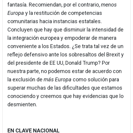
fantasía. Recomiendan, por el contrario,
menos
Europa
y la restitución de competencias
comunitarias hacia instancias estatales.
Concluyen que hay que disminuir la intensidad de
la integración europea y empoderar de manera
conveniente a los Estados. ¿Se trata tal vez de un
reflejo defensivo ante los sobresaltos del Brexit y
del presidente de EE UU, Donald Trump? Por
nuestra parte, no podemos estar de acuerdo con
la exclusión de
más Europa
como solución para
superar muchas de las dificultades que estamos
conociendo y creemos que hay evidencias que lo
desmienten.
EN CLAVE NACIONAL