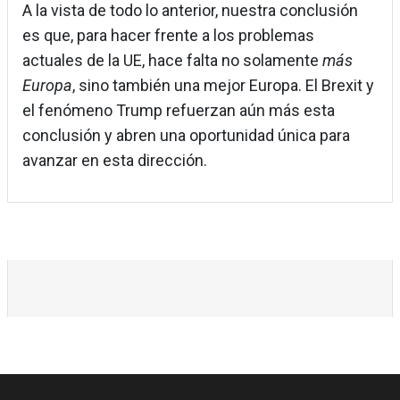
A la vista de todo lo anterior, nuestra conclusión
es que, para hacer frente a los problemas
actuales de la UE, hace falta no solamente
más
Europa
, sino también una mejor Europa. El Brexit y
el fenómeno Trump refuerzan aún más esta
conclusión y abren una oportunidad única para
avanzar en esta dirección.