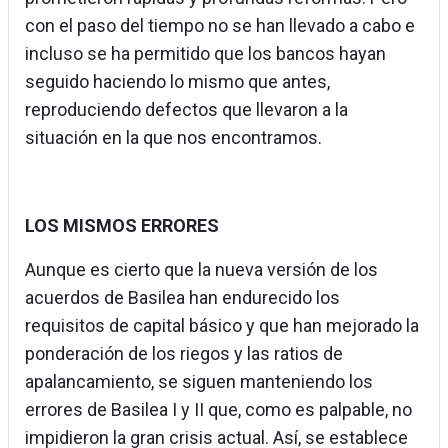
con el paso del tiempo no se han llevado a cabo e
incluso se ha permitido que los bancos hayan
seguido haciendo lo mismo que antes,
reproduciendo defectos que llevaron a la
situación en la que nos encontramos.
LOS MISMOS ERRORES
Aunque es cierto que la nueva versión de los
acuerdos de Basilea han endurecido los
requisitos de capital básico y que han mejorado la
ponderación de los riegos y las ratios de
apalancamiento, se siguen manteniendo los
errores de Basilea I y II que, como es palpable, no
impidieron la gran crisis actual. Así, se establece