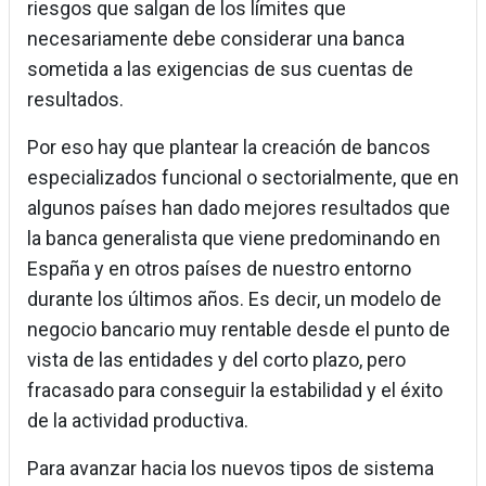
riesgos que salgan de los límites que
necesariamente debe considerar una banca
sometida a las exigencias de sus cuentas de
resultados.
Por eso hay que plantear la creación de bancos
especializados funcional o sectorialmente, que en
algunos países han dado mejores resultados que
la banca generalista que viene predominando en
España y en otros países de nuestro entorno
durante los últimos años. Es decir, un modelo de
negocio bancario muy rentable desde el punto de
vista de las entidades y del corto plazo, pero
fracasado para conseguir la estabilidad y el éxito
de la actividad productiva.
Para avanzar hacia los nuevos tipos de sistema