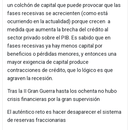
un colchón de capital que puede provocar que las
fases recesivas se acrecienten (como está
ocurriendo en la actualidad) porque crecen a
medida que aumenta la brecha del crédito al
sector privado sobre el PIB. Es sabido que en
fases recesivas ya hay menos capital por
beneficios o pérdidas menores, y entonces una
mayor exigencia de capital produce
contracciones de crédito, que lo lógico es que
agraven la recesión.
Tras la II Gran Guerra hasta los ochenta no hubo
crisis financieras por la gran supervisión
El auténtico reto es hacer desaparecer el sistema
de reservas fraccionarias