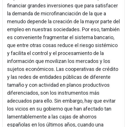
financiar grandes inversiones que para satisfacer
la demanda de microfinanciación de la que a
menudo depende la creación de la mayor parte del
empleo en nuestras sociedades. Por eso, también
es conveniente fragmentar el sistema bancario,
que entre otras cosas reduce el riesgo sistémico
y facilita el control y el procesamiento de la
información que movilizan los mercados y los
sujetos económicos. Las cooperativas de crédito
y las redes de entidades públicas de diferente
tamaño y con actividad en planos productivos
diferenciados, son los instrumentos más
adecuados para ello. Sin embargo, hay que evitar
los vicios en su gobierno que han afectado tan
lamentablemente a las cajas de ahorros
españolas en los últimos años, cuando una