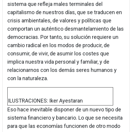
sistema que refleja males terminales del
capitalismo de nuestros días, que se traducen en
crisis ambientales, de valores y políticas que
comportan un auténtico desmantelamiento de las
democracias. Por tanto, su solución requiere un
cambio radical en los modos de producir, de
consumir, de vivir, de asumir los costes que
implica nuestra vida personal y familiar, y de
relacionarnos con los demás seres humanos y
con la naturaleza.
ILUSTRACIONES: Iker Ayestaran
Eso hace inevitable disponer de un nuevo tipo de
sistema financiero y bancario. Lo que se necesita
para que las economías funcionen de otro modo