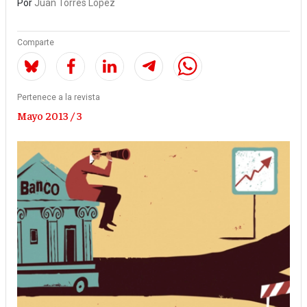
Por
Juan Torres López
Comparte
Pertenece a la revista
Mayo 2013 / 3