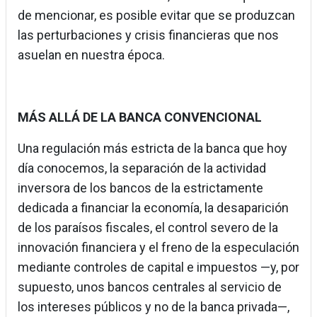
de mencionar, es posible evitar que se produzcan
las perturbaciones y crisis financieras que nos
asuelan en nuestra época.
MÁS ALLÁ DE LA BANCA CONVENCIONAL
Una regulación más estricta de la banca que hoy
día conocemos, la separación de la actividad
inversora de los bancos de la estrictamente
dedicada a financiar la economía, la desaparición
de los paraísos fiscales, el control severo de la
innovación financiera y el freno de la especulación
mediante controles de capital e impuestos —y, por
supuesto, unos bancos centrales al servicio de
los intereses públicos y no de la banca privada—,