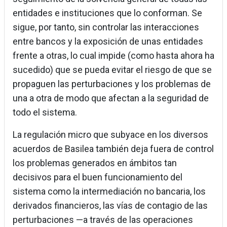
entidades e instituciones que lo conforman. Se
sigue, por tanto, sin controlar las interacciones
entre bancos y la exposición de unas entidades
frente a otras, lo cual impide (como hasta ahora ha
sucedido) que se pueda evitar el riesgo de que se
propaguen las perturbaciones y los problemas de
una a otra de modo que afectan a la seguridad de
todo el sistema.
La regulación micro que subyace en los diversos
acuerdos de Basilea también deja fuera de control
los problemas generados en ámbitos tan
decisivos para el buen funcionamiento del
sistema como la intermediación no bancaria, los
derivados financieros, las vías de contagio de las
perturbaciones —a través de las operaciones