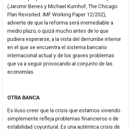
(Jaromir Benes y Michael Kumhof, The Chicago
Plan Revisited. IMF Working Paper 12/202),
advierte de que la reforma será irremediable a
medio plazo, o quizá mucho antes de lo que
pudiera esperarse, a la vista del derrumbe interior
en el que se encuentra el sistema bancario
internacional actual y de los graves problemas
que va a seguir provocando al conjunto de las
economías.
OTRA BANCA
Es iluso creer que la crisis que estamos viviendo
simplemente refleja problemas financieros o de
estabilidad coyuntural. Es una auténtica crisis de