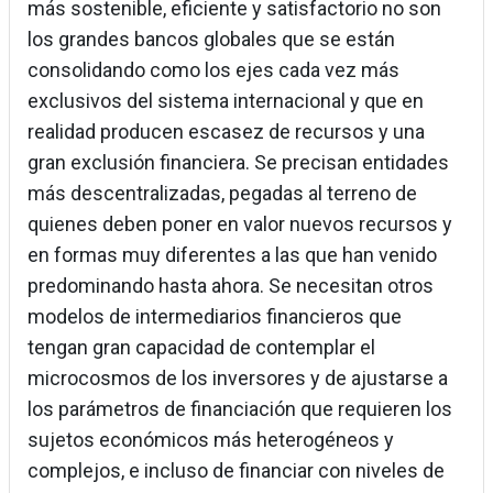
más sostenible, eficiente y satisfactorio no son
los grandes bancos globales que se están
consolidando como los ejes cada vez más
exclusivos del sistema internacional y que en
realidad producen escasez de recursos y una
gran exclusión financiera. Se precisan entidades
más descentralizadas, pegadas al terreno de
quienes deben poner en valor nuevos recursos y
en formas muy diferentes a las que han venido
predominando hasta ahora. Se necesitan otros
modelos de intermediarios financieros que
tengan gran capacidad de contemplar el
microcosmos de los inversores y de ajustarse a
los parámetros de financiación que requieren los
sujetos económicos más heterogéneos y
complejos, e incluso de financiar con niveles de