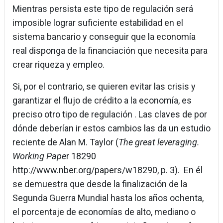
Mientras persista este tipo de regulación será
imposible lograr suficiente estabilidad en el
sistema bancario y conseguir que la economía
real disponga de la financiación que necesita para
crear riqueza y empleo.
Si, por el contrario, se quieren evitar las crisis y
garantizar el flujo de crédito a la economía, es
preciso otro tipo de regulación . Las claves de por
dónde deberían ir estos cambios las da un estudio
reciente de Alan M. Taylor (
The great leveraging.
Working Pape
r 18290
http://www.nber.org/papers/w18290, p. 3). En él
se demuestra que desde la finalización de la
Segunda Guerra Mundial hasta los años ochenta,
el porcentaje de economías de alto, mediano o