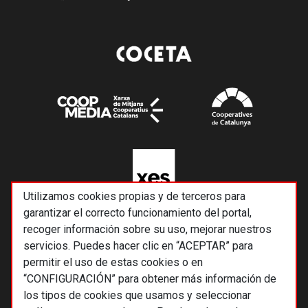
Utilizamos cookies propias y de terceros para
garantizar el correcto funcionamiento del portal,
recoger información sobre su uso, mejorar nuestros
servicios. Puedes hacer clic en “ACEPTAR” para
permitir el uso de estas cookies o en
“CONFIGURACIÓN” para obtener más información de
los tipos de cookies que usamos y seleccionar