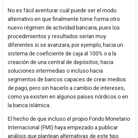
No es fácil aventurar cuál puede ser el modo
alternativo en que finalmente tome forma otro
nuevo régimen de actividad bancaria, pues los
procedimientos y resultados serían muy
diferentes si se avanzara, por ejemplo, hacia un
sistema de coeficiente de caja al 100% o a la
creación de una central de depósitos; hacia
soluciones intermedias o incluso hacia
segmentos de bancos capaces de crear medios
de pago, pero sin hacerlo a cambio de intereses,
como ya existen en algunos países nórdicos o en
la banca islámica.
El hecho de que incluso el propio Fondo Monetario
Internacional (FMI) haya empezado a publicar
análisis que plantean alternativas de este tipo