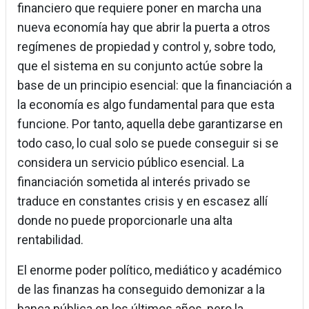
financiero que requiere poner en marcha una
nueva economía hay que abrir la puerta a otros
regímenes de propiedad y control y, sobre todo,
que el sistema en su conjunto actúe sobre la
base de un principio esencial: que la financiación a
la economía es algo fundamental para que esta
funcione. Por tanto, aquella debe garantizarse en
todo caso, lo cual solo se puede conseguir si se
considera un servicio público esencial. La
financiación sometida al interés privado se
traduce en constantes crisis y en escasez allí
donde no puede proporcionarle una alta
rentabilidad.
El enorme poder político, mediático y académico
de las finanzas ha conseguido demonizar a la
banca pública en los últimos años, pero la