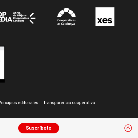
rincipios editoriales
Transparencia cooperativa
Suscríbete