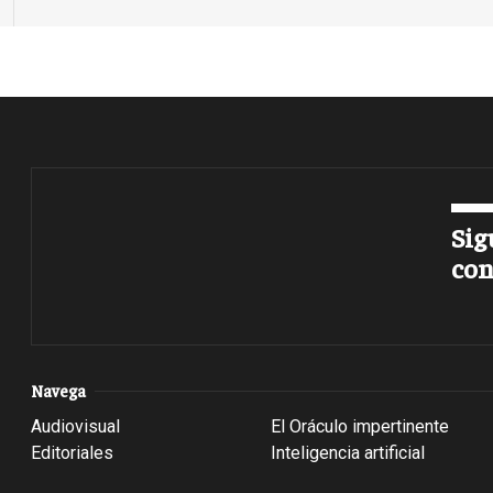
Sig
con
Navega
Audiovisual
El Oráculo impertinente
Editoriales
Inteligencia artificial