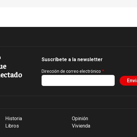
Suscríbete a la newsletter
ue
Dirección de correo electrónico
ectado
Historia
Opinión
Libros
Vivienda