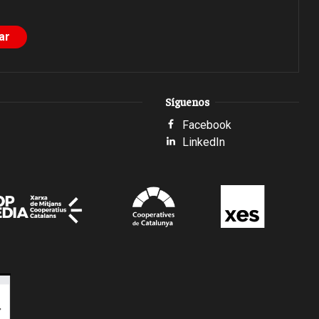
Síguenos
Facebook
LinkedIn