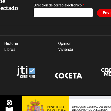
ue
Dirección de correo electrónico
ectado
Historia
Opinión
Libros
Vivienda