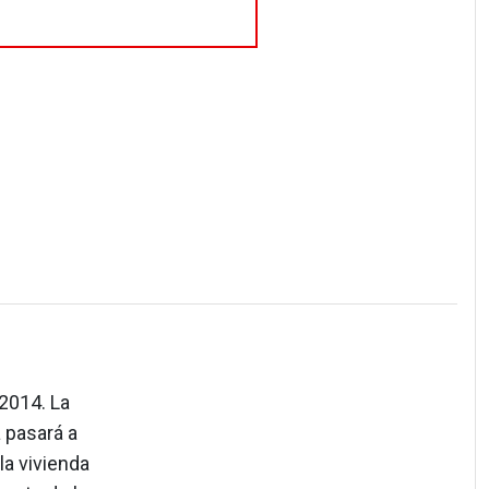
 2014. La
 pasará a
la vivienda